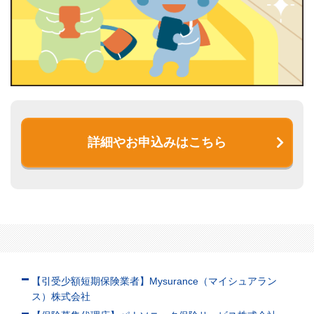
詳細やお申込みはこちら
【引受少額短期保険業者】Mysurance（マイシュアラン
ス）株式会社