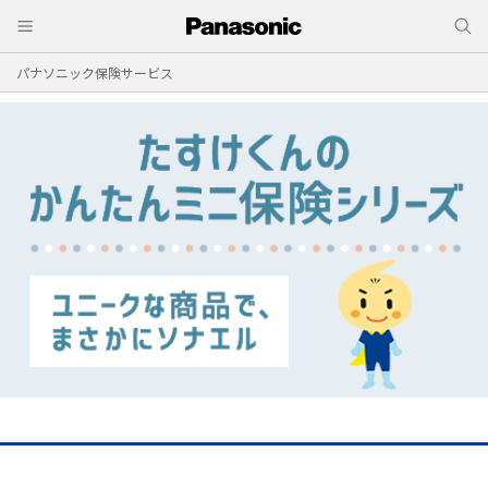
パナソニック保険サービス