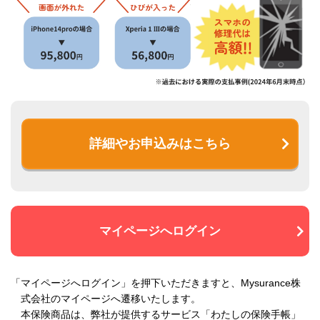
詳細やお申込みはこちら
マイページへログイン
「マイページへログイン」を押下いただきますと、Mysurance株
式会社のマイページへ遷移いたします。
本保険商品は、弊社が提供するサービス「わたしの保険手帳」