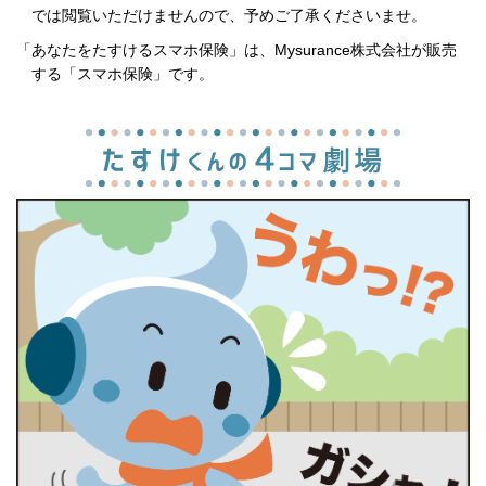
では閲覧いただけませんので、予めご了承くださいませ。
「あなたをたすけるスマホ保険」は、Mysurance株式会社が販売
する「スマホ保険」です。