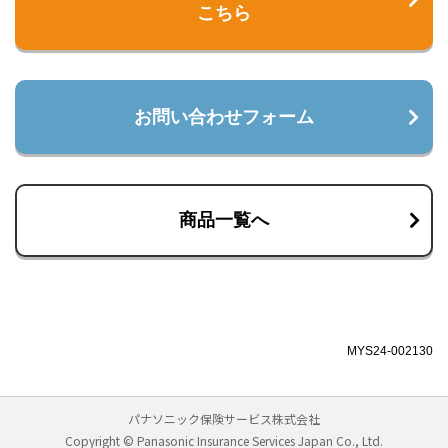
こちら
お問い合わせフォーム
商品一覧へ
MYS24-002130
パナソニック保険サービス株式会社
Copyright © Panasonic Insurance Services Japan Co., Ltd.