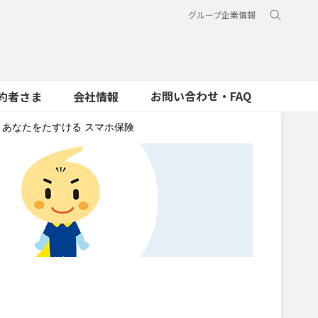
グループ企業情報
お問い合わせ・FAQ
約者さま
会社情報
あなたをたすける スマホ保険