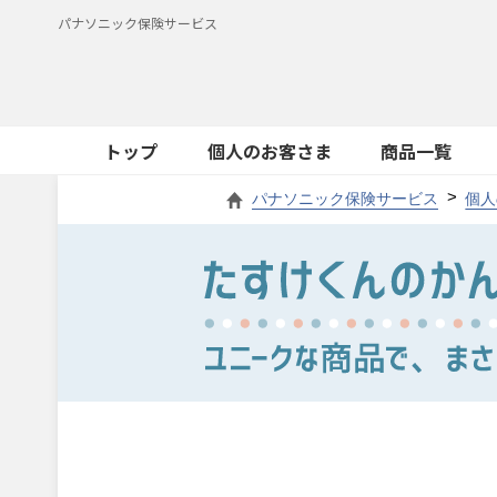
パナソニック保険サービス
トップ
個人のお客さま
商品一覧
パナソニック保険サービス
個人