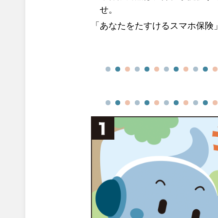
せ。
「あなたをたすけるスマホ保険」