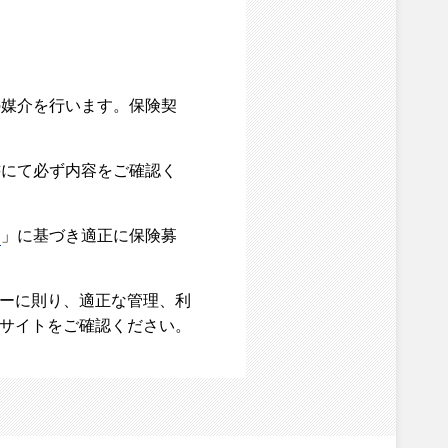
の媒介を行います。保険契
書にて必ず内容をご確認く
て
」に基づき適正に保険募
シーに則り、適正な管理、利
ブサイトをご確認ください。