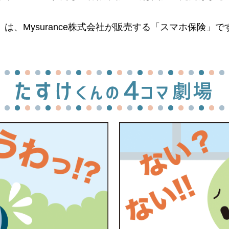
は、Mysurance株式会社が販売する「スマホ保険」で