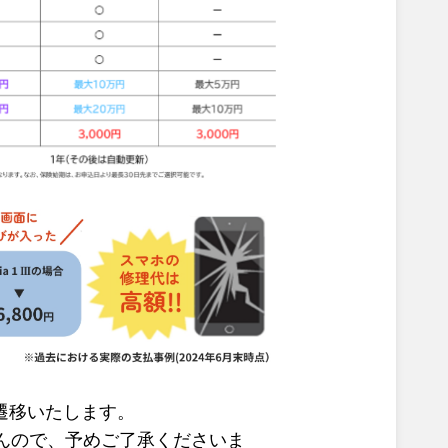
へ遷移いたします。
んので、予めご了承くださいま