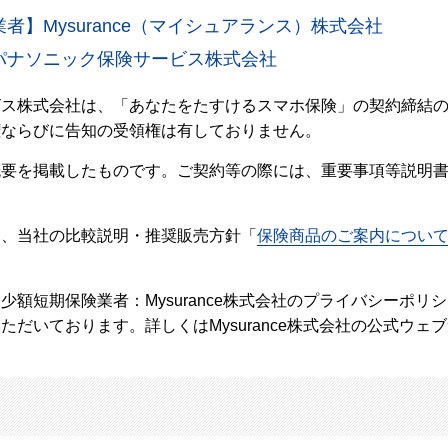
者】Mysurance（マイシュアランス）株式会社
パナソニック保険サービス株式会社
ビス株式会社は、「あなたをたすけるスマホ保険」の契約締結
権ならびに告知の受領権は有しておりません。
概要を掲載したものです。ご契約等の際には、重要事項等説明
し、当社の比較説明・推奨販売方針「
保険商品のご案内につい
少額短期保険業者：Mysurance株式会社のプライバシーポリ
ただいております。詳しくはMysurance株式会社の公式ウェ