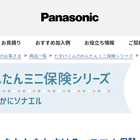
お見積り
おすすめ加入例
お役立ち情報
ご契
のお客さま
商品一覧
たすけくんのかんたんミニ保険シリーズ