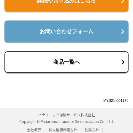
詳細やお申込みはこちら
お問い合わせフォーム
商品一覧へ
MYS21-001179
パナソニック保険サービス株式会社
Copyright © Panasonic Insurance Services Japan Co., Ltd.
会社概要
個人情報保護方針
勧誘方針