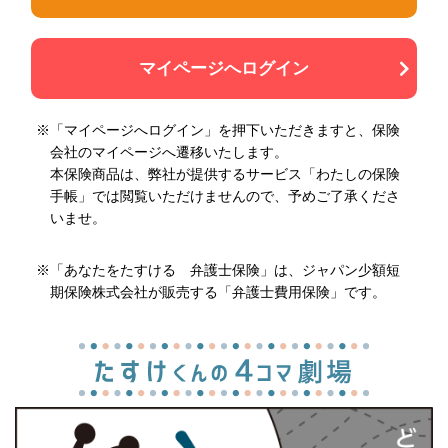
マイページへログイン
※「マイページへログイン」を押下いただきますと、保険
会社のマイページへ遷移いたします。
本保険商品は、弊社が提供するサービス「わたしの保険
手帳」では閲覧いただけませんので、予めご了承くださ
いませ。
※「あなたをたすける 弁護士保険」は、ジャパン少額短
期保険株式会社が販売する「弁護士費用保険」です。