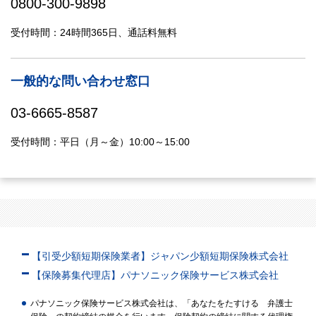
0800-300-9898
受付時間：24時間365日、通話料無料
一般的な問い合わせ窓口
03-6665-8587
受付時間：平日（月～金）10:00～15:00
【引受少額短期保険業者】ジャパン少額短期保険株式会社
【保険募集代理店】パナソニック保険サービス株式会社
パナソニック保険サービス株式会社は、「あなたをたすける 弁護士