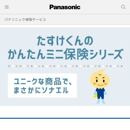
パナソニック保険サービス