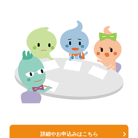
詳細やお申込みはこちら