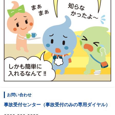
お問い合わせ
事故受付センター（事故受付のみの専用ダイヤル）