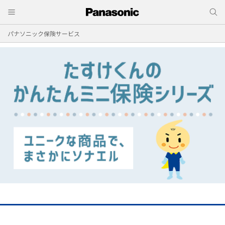
パナソニック保険サービス