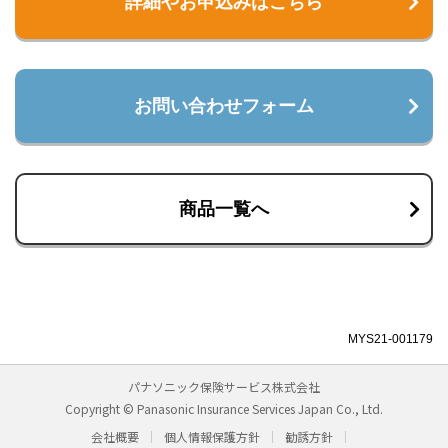
詳細やお申込みはこちら
お問い合わせフォーム
商品一覧へ
MYS21-001179
パナソニック保険サービス株式会社
Copyright © Panasonic Insurance Services Japan Co., Ltd.
会社概要
個人情報保護方針
勧誘方針