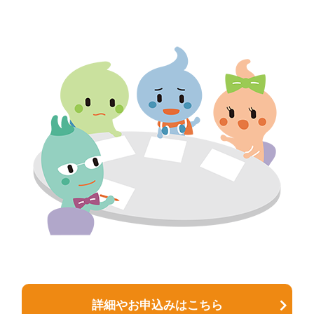
詳細やお申込みはこちら