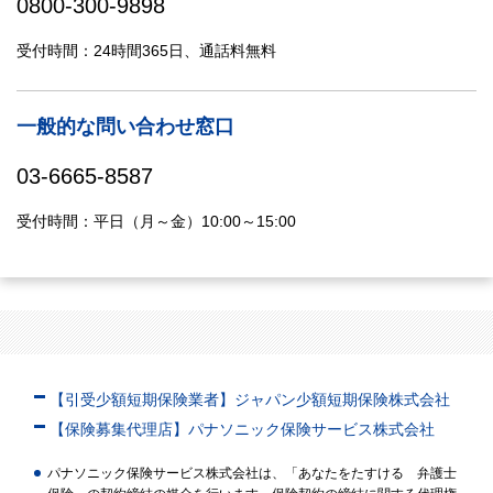
0800-300-9898
受付時間：24時間365日、通話料無料
一般的な問い合わせ窓口
03-6665-8587
受付時間：平日（月～金）10:00～15:00
【引受少額短期保険業者】ジャパン少額短期保険株式会社
【保険募集代理店】パナソニック保険サービス株式会社
パナソニック保険サービス株式会社は、「あなたをたすける 弁護士