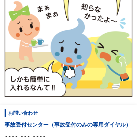
お問い合わせ
事故受付センター（事故受付のみの専用ダイヤル）