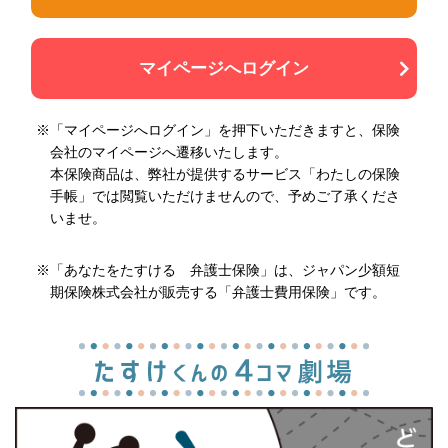
マイページへログイン
※「マイページへログイン」を押下いただきますと、保険
会社のマイページへ遷移いたします。
本保険商品は、弊社が提供するサービス「わたしの保険
手帳」では閲覧いただけませんので、予めご了承くださ
いませ。
※「あなたをたすける 弁護士保険」は、ジャパン少額短
期保険株式会社が販売する「弁護士費用保険」です。