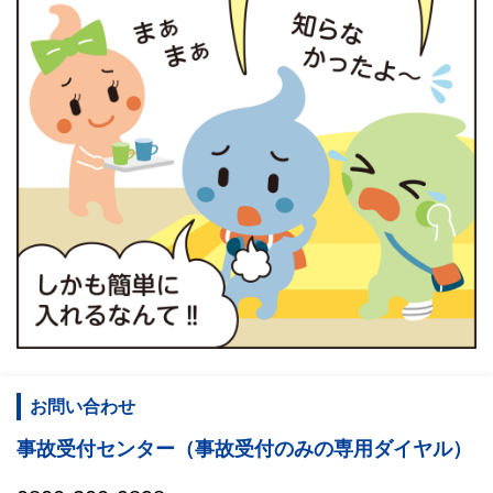
お問い合わせ
事故受付センター（事故受付のみの専用ダイヤル）