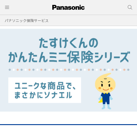
パナソニック保険サービス