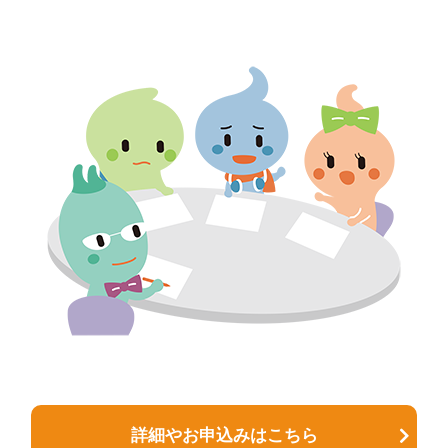
詳細やお申込みはこちら