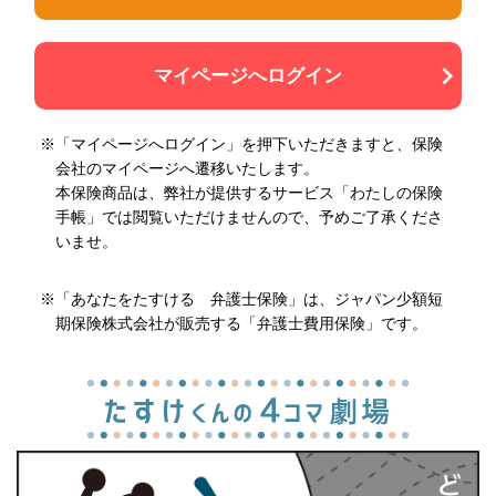
マイページへログイン
※「マイページへログイン」を押下いただきますと、保険
会社のマイページへ遷移いたします。
本保険商品は、弊社が提供するサービス「わたしの保険
手帳」では閲覧いただけませんので、予めご了承くださ
いませ。
※「あなたをたすける 弁護士保険」は、ジャパン少額短
期保険株式会社が販売する「弁護士費用保険」です。