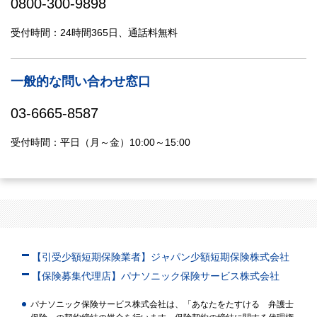
0800-300-9898
受付時間：24時間365日、通話料無料
一般的な問い合わせ窓口
03-6665-8587
受付時間：平日（月～金）10:00～15:00
【引受少額短期保険業者】ジャパン少額短期保険株式会社
【保険募集代理店】パナソニック保険サービス株式会社
パナソニック保険サービス株式会社は、「あなたをたすける 弁護士