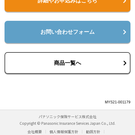
詳細やお申込みはこちら
お問い合わせフォーム
商品一覧へ
MYS21-001179
パナソニック保険サービス株式会社
Copyright © Panasonic Insurance Services Japan Co., Ltd.
会社概要
個人情報保護方針
勧誘方針