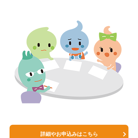
詳細やお申込みはこちら