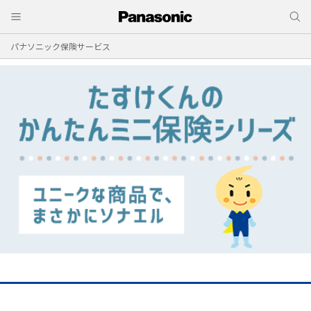
パナソニック保険サービス