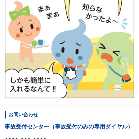
お問い合わせ
事故受付センター（事故受付のみの専用ダイヤル）