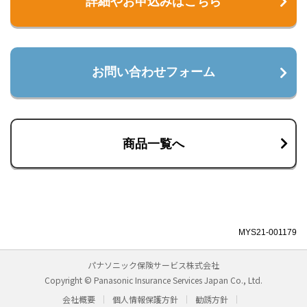
詳細やお申込みはこちら
お問い合わせフォーム
商品一覧へ
MYS21-001179
パナソニック保険サービス株式会社
Copyright © Panasonic Insurance Services Japan Co., Ltd.
会社概要
個人情報保護方針
勧誘方針