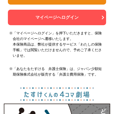
マイページへログイン
※「マイページへログイン」を押下いただきますと、保険
会社のマイページへ遷移いたします。
本保険商品は、弊社が提供するサービス「わたしの保険
手帳」では閲覧いただけませんので、予めご了承くださ
いませ。
※「あなたをたすける 弁護士保険」は、ジャパン少額短
期保険株式会社が販売する「弁護士費用保険」です。