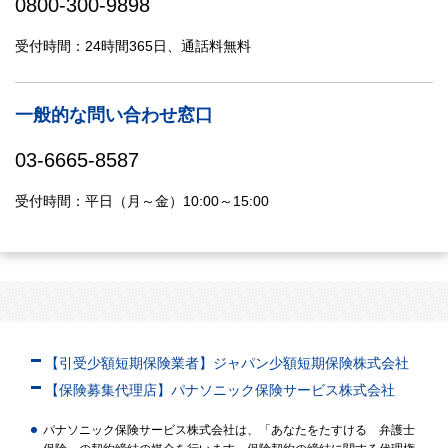
0800-300-9898
受付時間：24時間365日、通話料無料
一般的な問い合わせ窓口
03-6665-8587
受付時間：平日（月～金）10:00～15:00
【引受少額短期保険業者】ジャパン少額短期保険株式会社
【保険募集代理店】パナソニック保険サービス株式会社
パナソニック保険サービス株式会社は、「あなたをたすける 弁護士