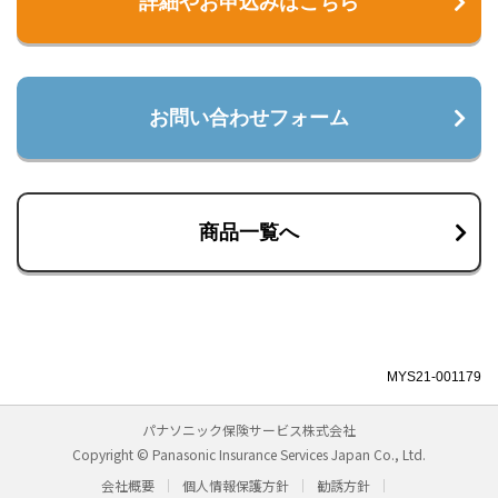
詳細やお申込みはこちら
お問い合わせフォーム
商品一覧へ
MYS21-001179
パナソニック保険サービス株式会社
Copyright © Panasonic Insurance Services Japan Co., Ltd.
会社概要
個人情報保護方針
勧誘方針