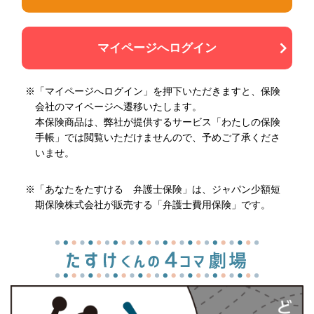
マイページへログイン
※「マイページへログイン」を押下いただきますと、保険
会社のマイページへ遷移いたします。
本保険商品は、弊社が提供するサービス「わたしの保険
手帳」では閲覧いただけませんので、予めご了承くださ
いませ。
※「あなたをたすける 弁護士保険」は、ジャパン少額短
期保険株式会社が販売する「弁護士費用保険」です。