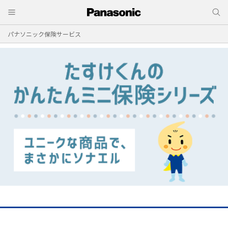
パナソニック保険サービス