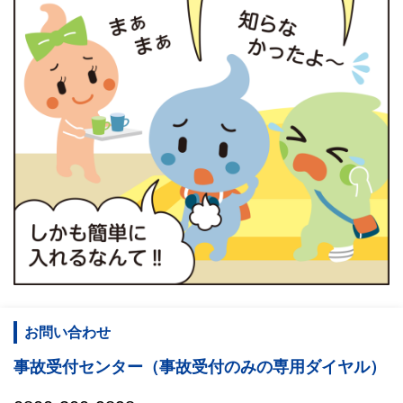
お問い合わせ
事故受付センター（事故受付のみの専用ダイヤル）