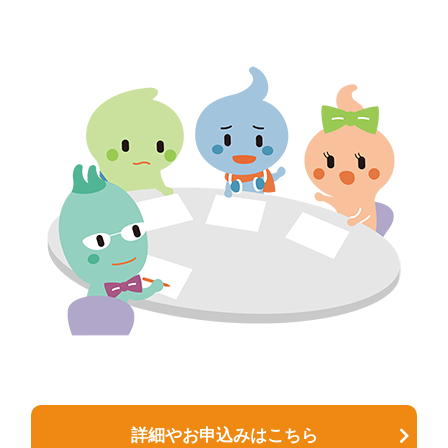
詳細やお申込みはこちら