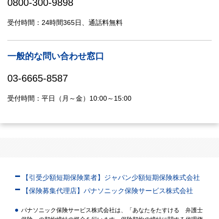
0800-300-9898
受付時間：24時間365日、通話料無料
一般的な問い合わせ窓口
03-6665-8587
受付時間：平日（月～金）10:00～15:00
【引受少額短期保険業者】ジャパン少額短期保険株式会社
【保険募集代理店】パナソニック保険サービス株式会社
パナソニック保険サービス株式会社は、「あなたをたすける 弁護士