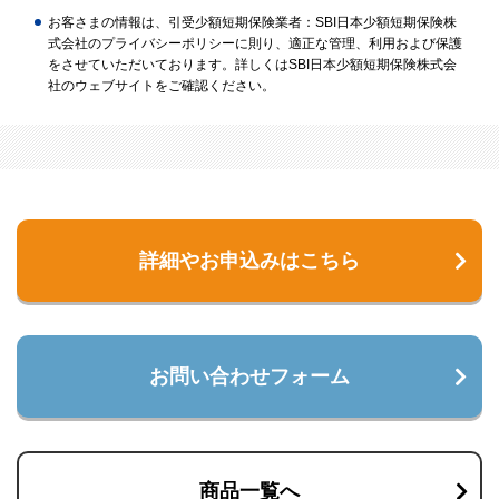
お客さまの情報は、引受少額短期保険業者：SBI日本少額短期保険株
式会社のプライバシーポリシーに則り、適正な管理、利用および保護
をさせていただいております。詳しくはSBI日本少額短期保険株式会
社のウェブサイトをご確認ください。
詳細やお申込みはこちら
お問い合わせフォーム
商品一覧へ