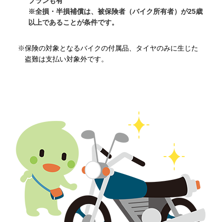
プランも有
※全損・半損補償は、被保険者（バイク所有者）が25歳
以上であることが条件です。
※保険の対象となるバイクの付属品、タイヤのみに生じた
盗難は支払い対象外です。