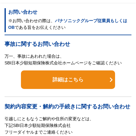
お問い合わせ
※お問い合わせの際は、
パナソニックグループ従業員もしくは
OB
である旨をお伝えください
事故に関するお問い合わせ
万一、事故にあわれた場合は、
SBI日本少額短期保険株式会社ホームページをご確認ください
詳細はこちら
契約内容変更・解約の手続きに関するお問い合わせ
引越しにともなうご解約や住所の変更などは、
下記SBI日本少額短期保険株式会社
フリーダイヤルまでご連絡ください