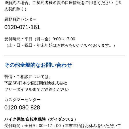
※解約の場合、ご契約者様名義の口座情報をご用意ください（法
人契約除く）
異動解約センター
0120-071-161
受付時間：平日（月～金）9:00～17:00
（土・日・祝日・年末年始はお休みをいただいております。）
その他全般的なお問い合わせ
苦情・ご相談については、
下記SBI日本少額短期保険株式会社
フリーダイヤルまでご連絡ください
カスタマーセンター
0120-080-828
バイク保険/自転車保険（ガイダンス２）
受付時間：全日9：00～17：00（年末年始はお休みをいただいて