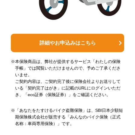
詳細やお申込みはこちら
※本保険商品は、弊社が提供するサービス「わたしの保険
手帳」では閲覧いただけませんので、予めご了承くださ
いませ。
ご契約内容は、ご契約完了後に保険会社よりお送りして
いる「契約完了はがき」に記載のURLにログインいただ
き、「eco証券（保険証券）」をご確認ください。
※「あなたをたすけるバイク盗難保険」は、SBI日本少額短
期保険株式会社が販売する「みんなのバイク保険（正式
名称：車両専用保険）」です。