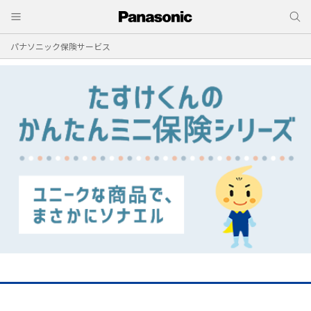
パナソニック保険サービス