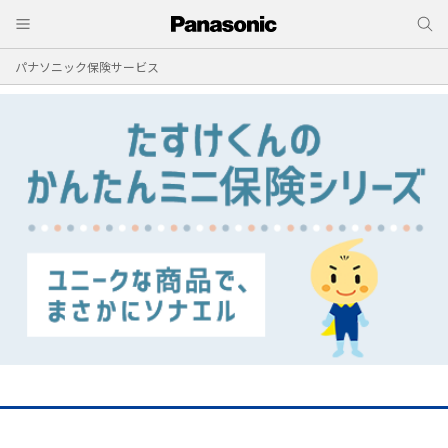
パナソニック保険サービス