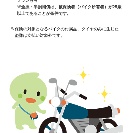
プランも有
※全損・半損補償は、被保険者（バイク所有者）が25歳
以上であることが条件です。
※保険の対象となるバイクの付属品、タイヤのみに生じた
盗難は支払い対象外です。