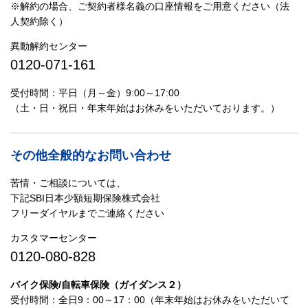
※解約の場合、ご契約者様名義の口座情報をご用意ください（法
人契約除く）
異動解約センター
0120-071-161
受付時間：平日（月～金）9:00～17:00
（土・日・祝日・年末年始はお休みをいただいております。）
その他全般的なお問い合わせ
苦情・ご相談については、
下記SBI日本少額短期保険株式会社
フリーダイヤルまでご連絡ください
カスタマーセンター
0120-080-828
バイク保険/自転車保険（ガイダンス２）
受付時間：全日9：00～17：00（年末年始はお休みをいただいて