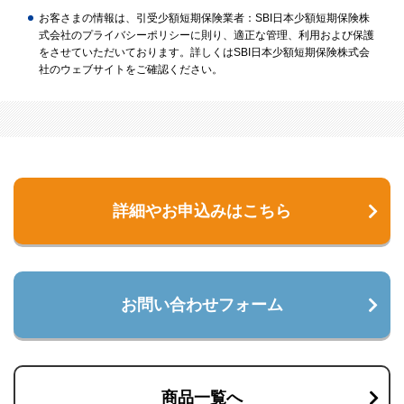
お客さまの情報は、引受少額短期保険業者：SBI日本少額短期保険株
式会社のプライバシーポリシーに則り、適正な管理、利用および保護
をさせていただいております。詳しくはSBI日本少額短期保険株式会
社のウェブサイトをご確認ください。
詳細やお申込みはこちら
お問い合わせフォーム
商品一覧へ