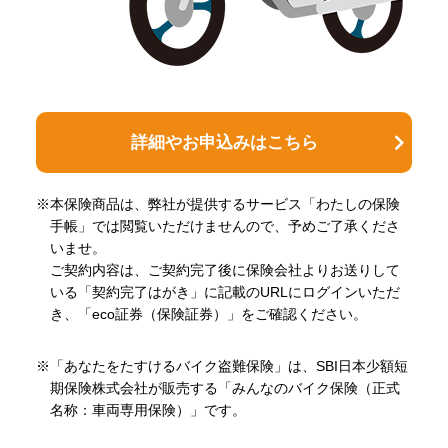
詳細やお申込みはこちら
※本保険商品は、弊社が提供するサービス「わたしの保険
手帳」では閲覧いただけませんので、予めご了承くださ
いませ。
ご契約内容は、ご契約完了後に保険会社よりお送りして
いる「契約完了はがき」に記載のURLにログインいただ
き、「eco証券（保険証券）」をご確認ください。
※「あなたをたすけるバイク盗難保険」は、SBI日本少額短
期保険株式会社が販売する「みんなのバイク保険（正式
名称：車両専用保険）」です。