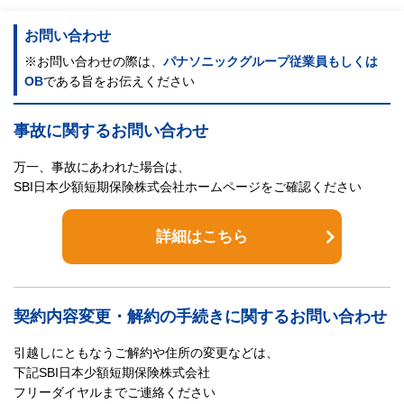
お問い合わせ
※お問い合わせの際は、
パナソニックグループ従業員もしくは
OB
である旨をお伝えください
事故に関するお問い合わせ
万一、事故にあわれた場合は、
SBI日本少額短期保険株式会社ホームページをご確認ください
詳細はこちら
契約内容変更・解約の手続きに関するお問い合わせ
引越しにともなうご解約や住所の変更などは、
下記SBI日本少額短期保険株式会社
フリーダイヤルまでご連絡ください