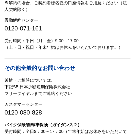
※解約の場合、ご契約者様名義の口座情報をご用意ください（法
人契約除く）
異動解約センター
0120-071-161
受付時間：平日（月～金）9:00～17:00
（土・日・祝日・年末年始はお休みをいただいております。）
その他全般的なお問い合わせ
苦情・ご相談については、
下記SBI日本少額短期保険株式会社
フリーダイヤルまでご連絡ください
カスタマーセンター
0120-080-828
バイク保険/自転車保険（ガイダンス２）
受付時間：全日9：00～17：00（年末年始はお休みをいただいて