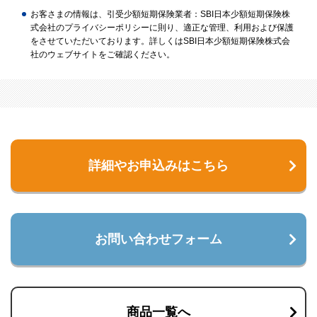
お客さまの情報は、引受少額短期保険業者：SBI日本少額短期保険株
式会社のプライバシーポリシーに則り、適正な管理、利用および保護
をさせていただいております。詳しくはSBI日本少額短期保険株式会
社のウェブサイトをご確認ください。
詳細やお申込みはこちら
お問い合わせフォーム
商品一覧へ