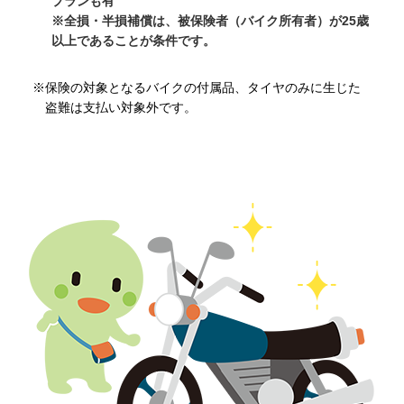
プランも有
※全損・半損補償は、被保険者（バイク所有者）が25歳
以上であることが条件です。
※保険の対象となるバイクの付属品、タイヤのみに生じた
盗難は支払い対象外です。