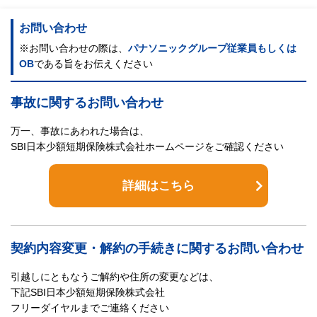
お問い合わせ
※お問い合わせの際は、
パナソニックグループ従業員もしくは
OB
である旨をお伝えください
事故に関するお問い合わせ
万一、事故にあわれた場合は、
SBI日本少額短期保険株式会社ホームページをご確認ください
詳細はこちら
契約内容変更・解約の手続きに関するお問い合わせ
引越しにともなうご解約や住所の変更などは、
下記SBI日本少額短期保険株式会社
フリーダイヤルまでご連絡ください