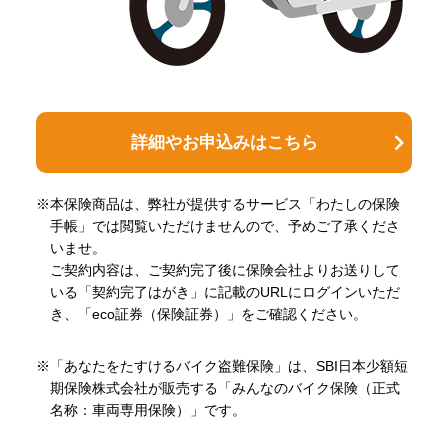
詳細やお申込みはこちら
※本保険商品は、弊社が提供するサービス「わたしの保険
手帳」では閲覧いただけませんので、予めご了承くださ
いませ。
ご契約内容は、ご契約完了後に保険会社よりお送りして
いる「契約完了はがき」に記載のURLにログインいただ
き、「eco証券（保険証券）」をご確認ください。
※「あなたをたすけるバイク盗難保険」は、SBI日本少額短
期保険株式会社が販売する「みんなのバイク保険（正式
名称：車両専用保険）」です。