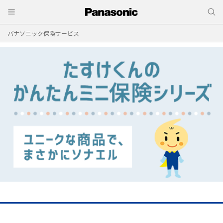
パナソニック保険サービス