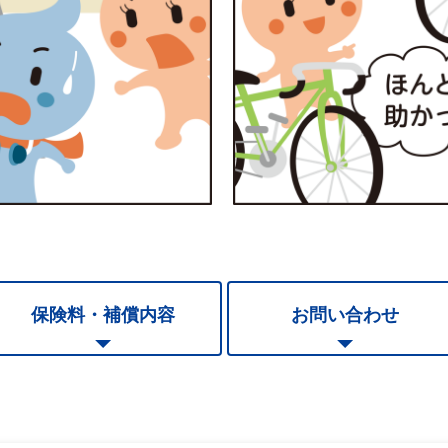
保険料・補償内容
お問い合わせ