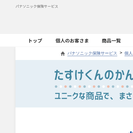
パナソニック保険サービス
トップ
個人のお客さま
商品一覧
パナソニック保険サービス
個人