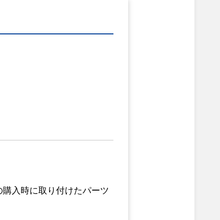
の購入時に取り付けたパーツ