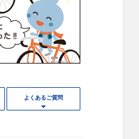
よくあるご質問