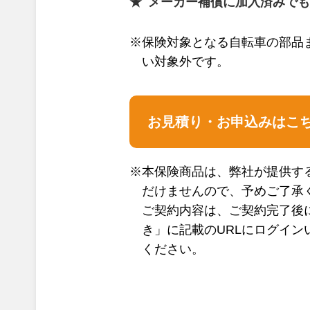
メーカー補償に加入済みでも
※保険対象となる自転車の部品
い対象外です。
お見積り・お申込みはこ
※本保険商品は、弊社が提供す
だけませんので、予めご了承
ご契約内容は、ご契約完了後
き」に記載のURLにログイン
ください。