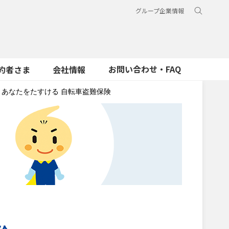
グループ企業情報
お問い合わせ・FAQ
約者さま
会社情報
あなたをたすける 自転車盗難保険