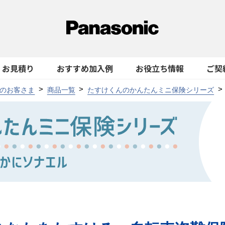
お見積り
おすすめ加入例
お役立ち情報
ご契
のお客さま
商品一覧
たすけくんのかんたんミニ保険シリーズ