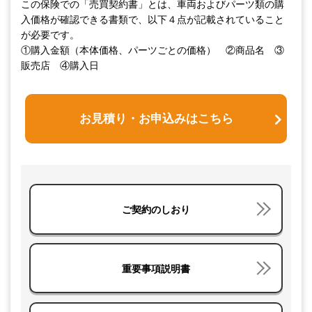
この保険での「売買契約書」とは、車両およびパーツ類の購
入価格が確認できる書類で、以下４点が記載されていること
が必要です。
①購入金額（本体価格、パーツごとの価格） ②商品名 ③
販売店 ④購入日
お見積り・お申込みはこちら
ご契約のしおり
重要事項説明書