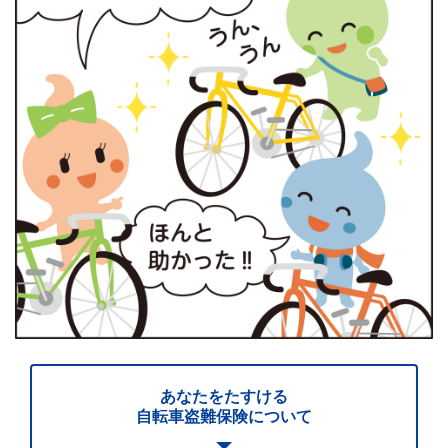
あなたをたすける
自転車盗難保険について