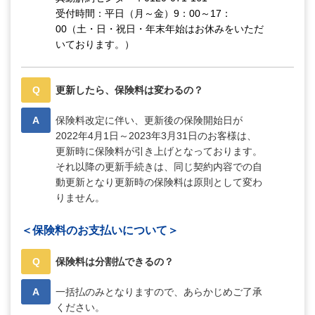
受付時間：平日（月～金）9：00～17：
00（土・日・祝日・年末年始はお休みをいただ
いております。）
Q
更新したら、保険料は変わるの？
A
保険料改定に伴い、更新後の保険開始日が
2022年4月1日～2023年3月31日のお客様は、
更新時に保険料が引き上げとなっております。
それ以降の更新手続きは、同じ契約内容での自
動更新となり更新時の保険料は原則として変わ
りません。
＜保険料のお支払いについて＞
Q
保険料は分割払できるの？
A
一括払のみとなりますので、あらかじめご了承
ください。