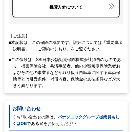
推奨方針について
【ご注意】
■本記載は、この保険の概要です。詳細については「重要事項
説明書」・「ご契約のしおり」をご覧ください。
■この保険は、SBI日本少額短期保険株式会社独自のものであ
り、損害保険会社、共済事業者、他の少額短期保険業者お
よびその他の事業者などが取り扱う自転車に関する車両保
険等とは引受条件、補償内容、保険金の支払条件などが大
きく異なります。
お問い合わせ
※お問い合わせの際は、
パナソニックグループ従業員もし
くはOB
である旨をお伝えください