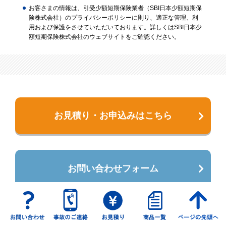
お客さまの情報は、引受少額短期保険業者（SBI日本少額短期保
険株式会社）のプライバシーポリシーに則り、適正な管理、利
用および保護をさせていただいております。詳しくはSBI日本少
額短期保険株式会社のウェブサイトをご確認ください。
お見積り・お申込みはこちら
お問い合わせフォーム
商品一覧へ