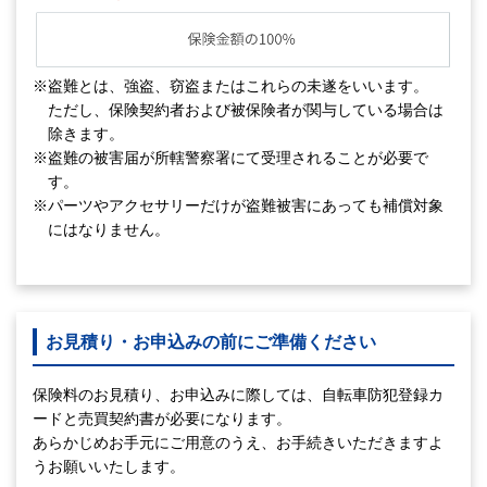
※盗難とは、強盗、窃盗またはこれらの未遂をいいます。
ただし、保険契約者および被保険者が関与している場合は
除きます。
※盗難の被害届が所轄警察署にて受理されることが必要で
す。
※パーツやアクセサリーだけが盗難被害にあっても補償対象
にはなりません。
お見積り・お申込みの前にご準備ください
保険料のお見積り、お申込みに際しては、自転車防犯登録カ
ードと売買契約書が必要になります。
あらかじめお手元にご用意のうえ、お手続きいただきますよ
うお願いいたします。