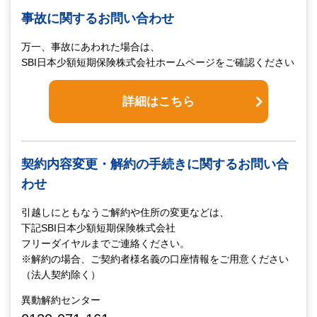
事故に関するお問い合わせ
万一、事故にあわれた場合は、
SBI日本少額短期保険株式会社ホームページをご確認ください
詳細はこちら
契約内容変更・解約の手続きに関するお問い合
わせ
引越しにともなうご解約や住所の変更などは、
下記SBI日本少額短期保険株式会社
フリーダイヤルまでご連絡ください。
※解約の場合、ご契約者様名義の口座情報をご用意ください
（法人契約除く）
異動解約センター