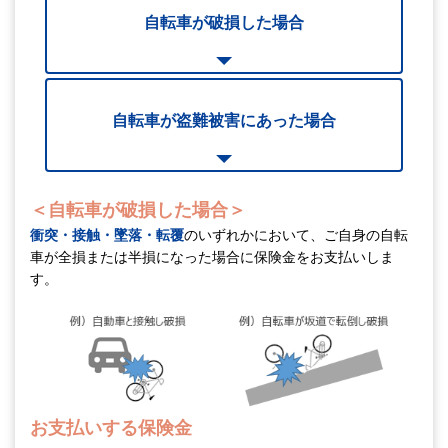
自転車が破損した場合
自転車が盗難被害にあった場合
＜自転車が破損した場合＞
衝突・接触・墜落・転覆
のいずれかにおいて、
ご自身の自転
車が全損または半損になった場合に保険金をお支払いしま
す。
お支払いする保険金