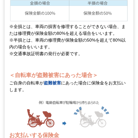
※全損とは、車両の損害を修理することができない場合、ま
たは修理費が保険金額の80%を超える場合をいいます。
※半損とは、車両の修理費が保険金額の50%を超えて80%以
内の場合をいいます。
※交通事故証明書の発行が必要です。
＜自転車が盗難被害にあった場合＞
ご自身の自転車が
盗難被害
にあった場合に保険金をお支払い
します。
お支払いする保険金