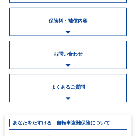
保険料・補償内容
お問い合わせ
よくあるご質問
あなたをたすける 自転車盗難保険について