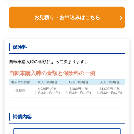
お見積り・お申込みはこちら
保険料
自転車購入時の金額によって決まります。
自転車購入時の金額と保険料の一例
補償内容