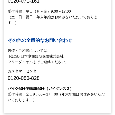
0120-071-161
受付時間：平日（月～金）9:00～17:00
（土・日・祝日・年末年始はお休みをいただいておりま
す。）
その他の全般的なお問い合わせ
苦情・ご相談については、
下記SBI日本少額短期保険株式会社
フリーダイヤルまでご連絡ください。
カスタマーセンター
0120-080-828
バイク保険/自転車保険（ガイダンス２）
受付時間：全日9：00～17：00（年末年始はお休みをいただ
いております。）