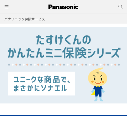
パナソニック保険サービス