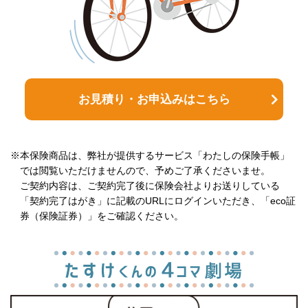
お見積り・お申込みはこちら
※本保険商品は、弊社が提供するサービス「わたしの保険手帳」
では閲覧いただけませんので、予めご了承くださいませ。
ご契約内容は、ご契約完了後に保険会社よりお送りしている
「契約完了はがき」に記載のURLにログインいただき、「eco証
券（保険証券）」をご確認ください。