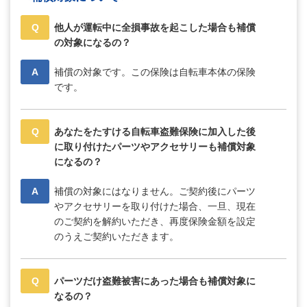
Q
他人が運転中に全損事故を起こした場合も補償
の対象になるの？
A
補償の対象です。この保険は自転車本体の保険
です。
Q
あなたをたすける自転車盗難保険に加入した後
に取り付けたパーツやアクセサリーも補償対象
になるの？
A
補償の対象にはなりません。ご契約後にパーツ
やアクセサリーを取り付けた場合、一旦、現在
のご契約を解約いただき、再度保険金額を設定
のうえご契約いただきます。
Q
パーツだけ盗難被害にあった場合も補償対象に
なるの？