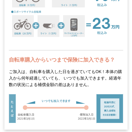
自転車購入からいつまで保険に加入できる？
ご加入は、自転車を購入した日を過ぎていてもOK！本体の購
入から何年経過していても、 いつでも加入できます。経過年
数の状況による補償金額の差はありません。