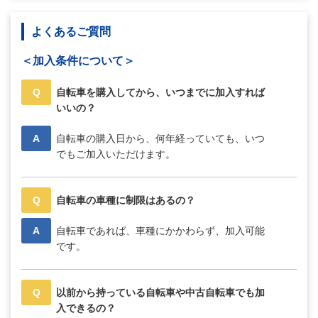
よくあるご質問
＜加入条件について＞
Q
自転車を購入してから、いつまでに加入すれば
いいの？
A
自転車の購入日から、何年経っていても、いつ
でもご加入いただけます。
Q
自転車の車種に制限はあるの？
A
自転車であれば、車種にかかわらず、加入可能
です。
Q
以前から持っている自転車や中古自転車でも加
入できるの？