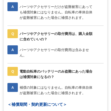
A
パーツやアクセサリーだけが盗難被害にあって
も補償対象にはなりません。自転車の車体自体
が盗難被害にあった場合に補償されます。
Q
パーツやアクセサリーの取付費用は、購入金額
に含めていいの？
A
パーツやアクセサリーの取付費用は含みませ
ん。
Q
電動自転車のバッテリーのみ盗難にあった場合
は補償対象になるの？
A
補償の対象にはなりません。自転車の車体自体
が盗難被害にあった場合に補償されます。
＜補償期間・契約更新について＞