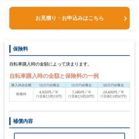
お見積り・お申込みはこちら
保険料
自転車購入時の金額によって決まります。
自転車購入時の金額と保険料の一例
補償内容