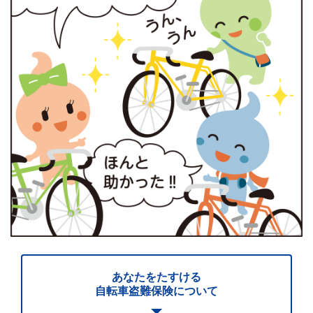
あなたをたすける
自転車盗難保険について