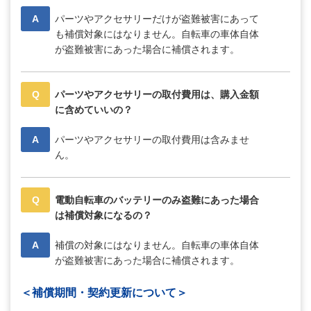
A
パーツやアクセサリーだけが盗難被害にあって
も補償対象にはなりません。自転車の車体自体
が盗難被害にあった場合に補償されます。
Q
パーツやアクセサリーの取付費用は、購入金額
に含めていいの？
A
パーツやアクセサリーの取付費用は含みませ
ん。
Q
電動自転車のバッテリーのみ盗難にあった場合
は補償対象になるの？
A
補償の対象にはなりません。自転車の車体自体
が盗難被害にあった場合に補償されます。
＜補償期間・契約更新について＞