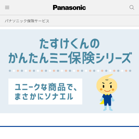
パナソニック保険サービス