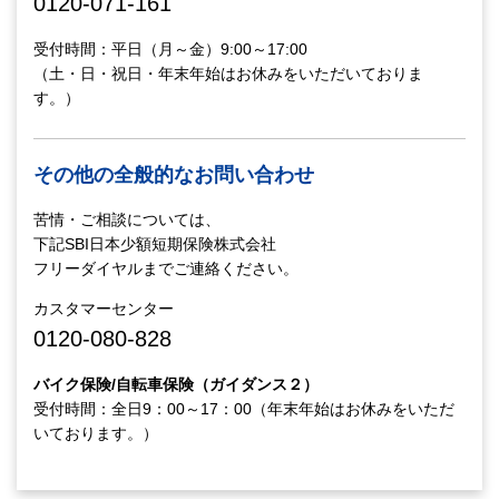
0120-071-161
受付時間：平日（月～金）9:00～17:00
（土・日・祝日・年末年始はお休みをいただいておりま
す。）
その他の全般的なお問い合わせ
苦情・ご相談については、
下記SBI日本少額短期保険株式会社
フリーダイヤルまでご連絡ください。
カスタマーセンター
0120-080-828
バイク保険/自転車保険（ガイダンス２）
受付時間：全日9：00～17：00（年末年始はお休みをいただ
いております。）