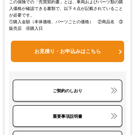
この保険での「売買契約書」とは、車両およびパーツ類の購
入価格が確認できる書類で、以下４点が記載されていること
が必要です。
①購入金額（本体価格、パーツごとの価格） ②商品名 ③
販売店 ④購入日
お見積り・お申込みはこちら
ご契約のしおり
重要事項説明書