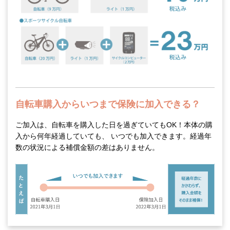
自転車購入からいつまで保険に加入できる？
ご加入は、自転車を購入した日を過ぎていてもOK！本体の購
入から何年経過していても、 いつでも加入できます。経過年
数の状況による補償金額の差はありません。