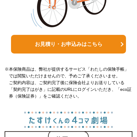
お見積り・お申込みはこちら
※本保険商品は、弊社が提供するサービス「わたしの保険手帳」
では閲覧いただけませんので、予めご了承くださいませ。
ご契約内容は、ご契約完了後に保険会社よりお送りしている
「契約完了はがき」に記載のURLにログインいただき、「eco証
券（保険証券）」をご確認ください。