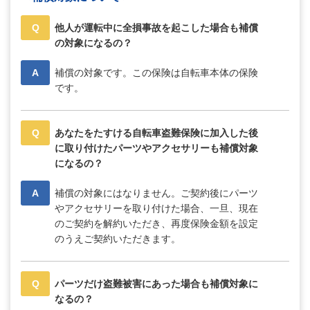
Q
他人が運転中に全損事故を起こした場合も補償
の対象になるの？
A
補償の対象です。この保険は自転車本体の保険
です。
Q
あなたをたすける自転車盗難保険に加入した後
に取り付けたパーツやアクセサリーも補償対象
になるの？
A
補償の対象にはなりません。ご契約後にパーツ
やアクセサリーを取り付けた場合、一旦、現在
のご契約を解約いただき、再度保険金額を設定
のうえご契約いただきます。
Q
パーツだけ盗難被害にあった場合も補償対象に
なるの？