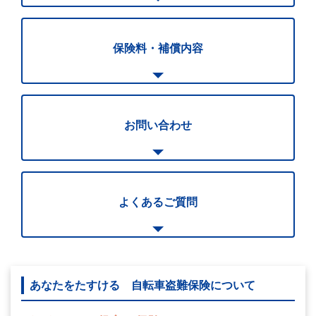
保険料・補償内容
お問い合わせ
よくあるご質問
あなたをたすける 自転車盗難保険について