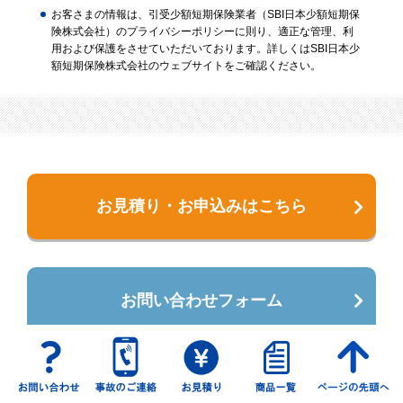
お客さまの情報は、引受少額短期保険業者（SBI日本少額短期保
険株式会社）のプライバシーポリシーに則り、適正な管理、利
用および保護をさせていただいております。詳しくはSBI日本少
額短期保険株式会社のウェブサイトをご確認ください。
お見積り・お申込みはこちら
お問い合わせフォーム
商品一覧へ