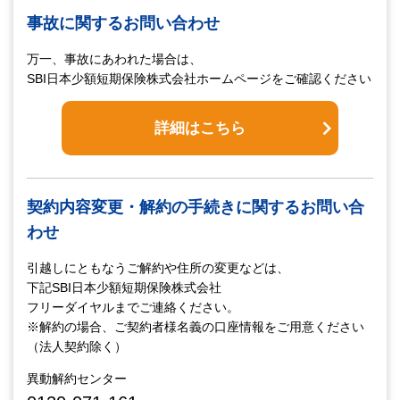
事故に関するお問い合わせ
万一、事故にあわれた場合は、
SBI日本少額短期保険株式会社ホームページをご確認ください
詳細はこちら
契約内容変更・解約の手続きに関するお問い合
わせ
引越しにともなうご解約や住所の変更などは、
下記SBI日本少額短期保険株式会社
フリーダイヤルまでご連絡ください。
※解約の場合、ご契約者様名義の口座情報をご用意ください
（法人契約除く）
異動解約センター