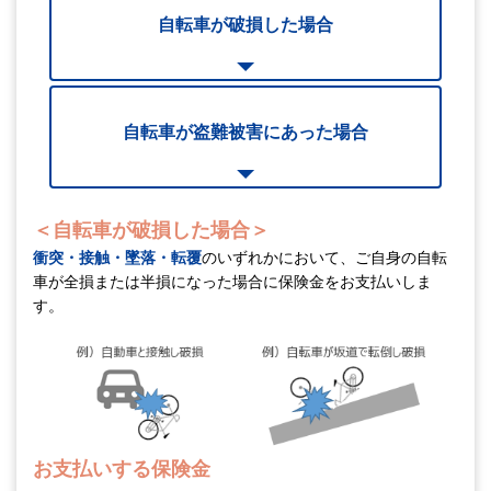
自転車が破損した場合
自転車が盗難被害にあった場合
＜自転車が破損した場合＞
衝突・接触・墜落・転覆
のいずれかにおいて、
ご自身の自転
車が全損または半損になった場合に保険金をお支払いしま
す。
お支払いする保険金