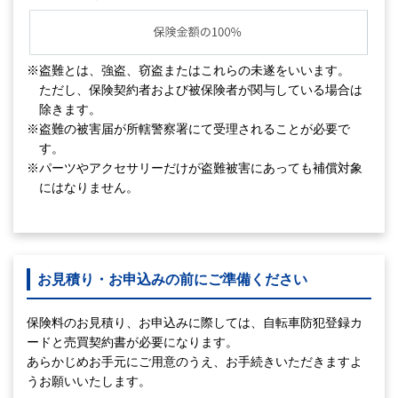
※盗難とは、強盗、窃盗またはこれらの未遂をいいます。
ただし、保険契約者および被保険者が関与している場合は
除きます。
※盗難の被害届が所轄警察署にて受理されることが必要で
す。
※パーツやアクセサリーだけが盗難被害にあっても補償対象
にはなりません。
お見積り・お申込みの前にご準備ください
保険料のお見積り、お申込みに際しては、自転車防犯登録カ
ードと売買契約書が必要になります。
あらかじめお手元にご用意のうえ、お手続きいただきますよ
うお願いいたします。