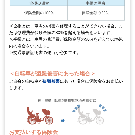
※全損とは、車両の損害を修理することができない場合、ま
たは修理費が保険金額の80%を超える場合をいいます。
※半損とは、車両の修理費が保険金額の50%を超えて80%以
内の場合をいいます。
※交通事故証明書の発行が必要です。
＜自転車が盗難被害にあった場合＞
ご自身の自転車が
盗難被害
にあった場合に保険金をお支払い
します。
お支払いする保険金