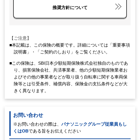
推奨方針について
【ご注意】
■本記載は、この保険の概要です。詳細については「重要事項
説明書」・「ご契約のしおり」をご覧ください。
■この保険は、SBI日本少額短期保険株式会社独自のものであ
り、損害保険会社、共済事業者、他の少額短期保険業者お
よびその他の事業者などが取り扱う自転車に関する車両保
険等とは引受条件、補償内容、保険金の支払条件などが大
きく異なります。
お問い合わせ
※お問い合わせの際は、
パナソニックグループ従業員もし
くはOB
である旨をお伝えください