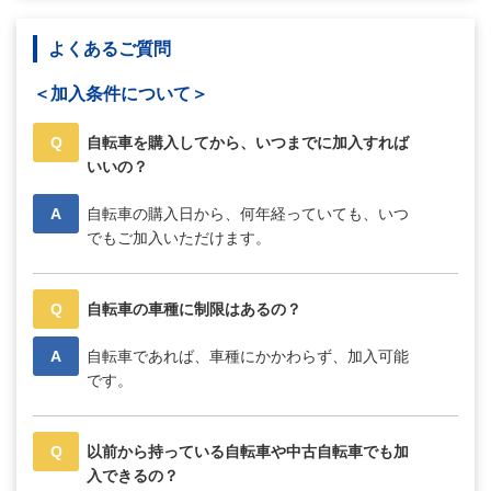
よくあるご質問
＜加入条件について＞
Q
自転車を購入してから、いつまでに加入すれば
いいの？
A
自転車の購入日から、何年経っていても、いつ
でもご加入いただけます。
Q
自転車の車種に制限はあるの？
A
自転車であれば、車種にかかわらず、加入可能
です。
Q
以前から持っている自転車や中古自転車でも加
入できるの？