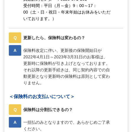
受付時間：平日（月～金）9：00～17：
00（土・日・祝日・年末年始はお休みをいただ
いております。）
Q
更新したら、保険料は変わるの？
A
保険料改定に伴い、更新後の保険開始日が
2022年4月1日～2023年3月31日のお客様は、
更新時に保険料が引き上げとなっております。
それ以降の更新手続きは、同じ契約内容での自
動更新となり更新時の保険料は原則として変わ
りません。
＜保険料のお支払いについて＞
Q
保険料は分割払できるの？
A
一括払のみとなりますので、あらかじめご了承
ください。