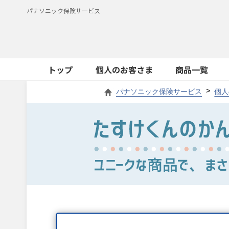
パナソニック保険サービス
トップ
個人のお客さま
商品一覧
パナソニック保険サービス
個人