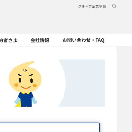
グループ企業情報
お問い合わせ・FAQ
約者さま
会社情報