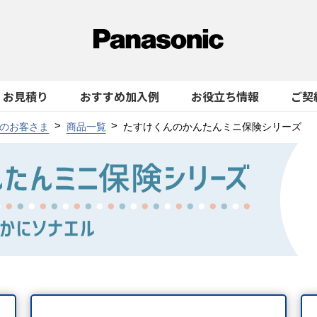
お見積り
おすすめ加入例
お役立ち情報
ご契
のお客さま
商品一覧
たすけくんのかんたんミニ保険シリーズ