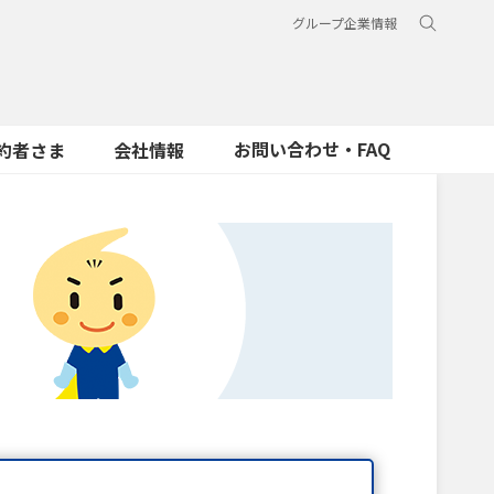
グループ企業情報
お問い合わせ・FAQ
約者さま
会社情報