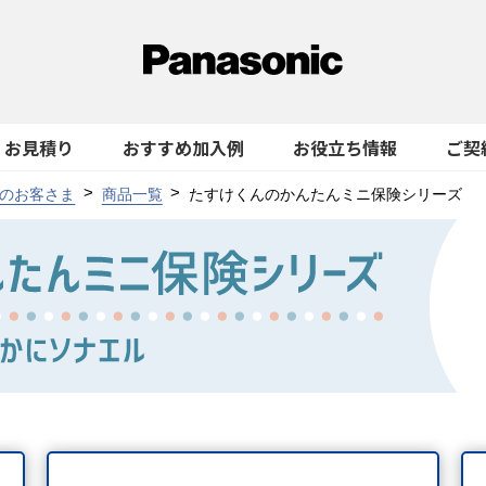
お見積り
おすすめ加入例
お役立ち情報
ご契
のお客さま
商品一覧
たすけくんのかんたんミニ保険シリーズ