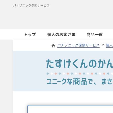
パナソニック保険サービス
トップ
個人のお客さま
商品一覧
パナソニック保険サービス
個人