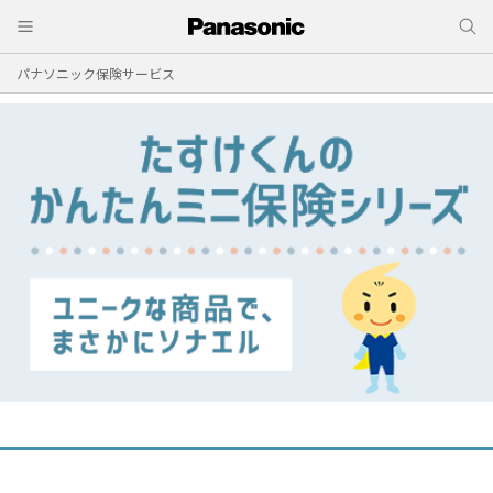
パナソニック保険サービス