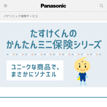
パナソニック保険サービス