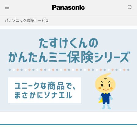
パナソニック保険サービス