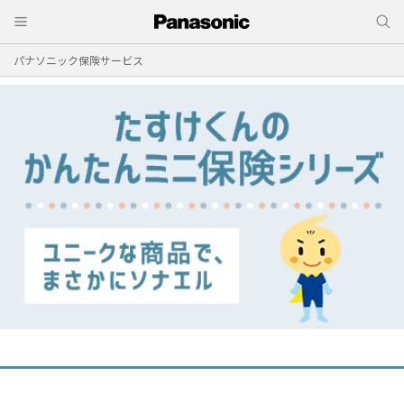
パナソニック保険サービス