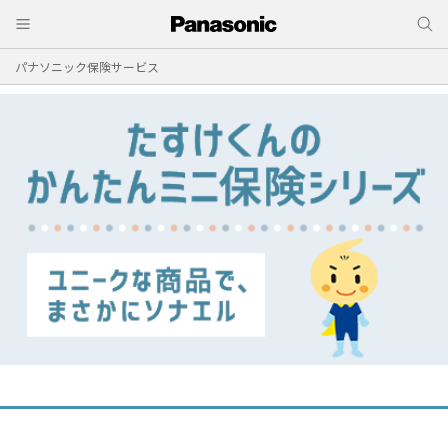
パナソニック保険サービス