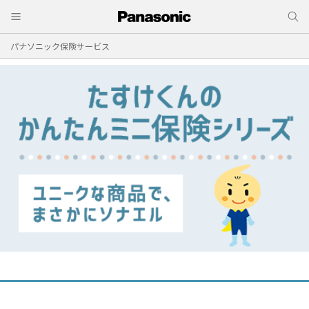
パナソニック保険サービス