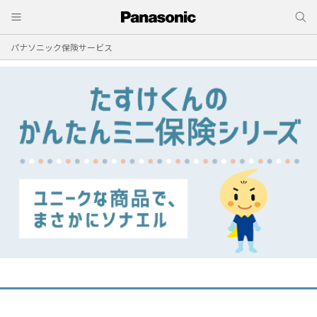
パナソニック保険サービス