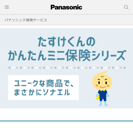
パナソニック保険サービス