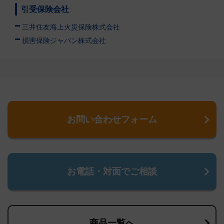
引受保険会社
三井住友海上火災保険株式会社
損害保険ジャパン株式会社
お問い合わせフォーム
お電話・対面でご相談
商品一覧へ