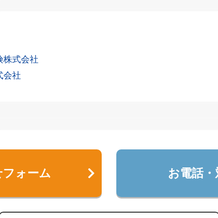
険株式会社
式会社
せフォーム
お電話・