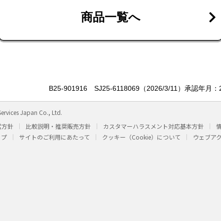
商品一覧へ
B25-901916 SJ25-6118069（2026/3/11）承認
ervices Japan Co., Ltd.
営方針
比較説明・推奨販売方針
カスタマーハラスメント対応基本方針
ップ
サイトのご利用にあたって
クッキー（Cookie）について
ウェブア