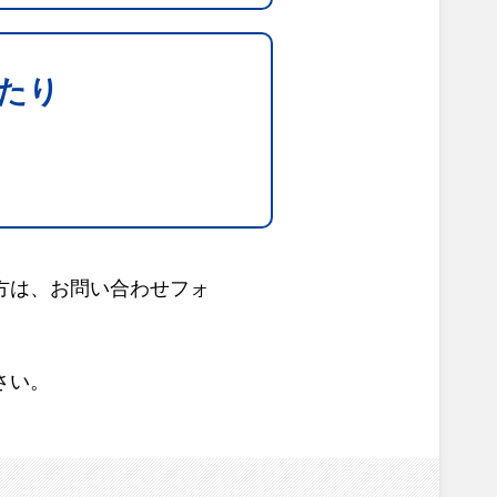
たり
方は、お問い合わせフォ
さい。