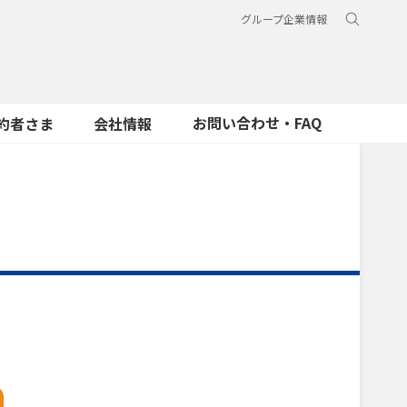
グループ企業情報
お問い合わせ・FAQ
約者さま
会社情報