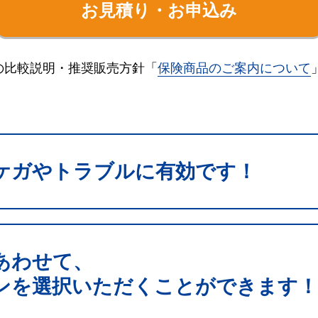
お見積り・お申込み
の比較説明・推奨販売方針「
保険商品のご案内について
ケガやトラブルに有効です！
あわせて、
ンを選択いただくことができます！