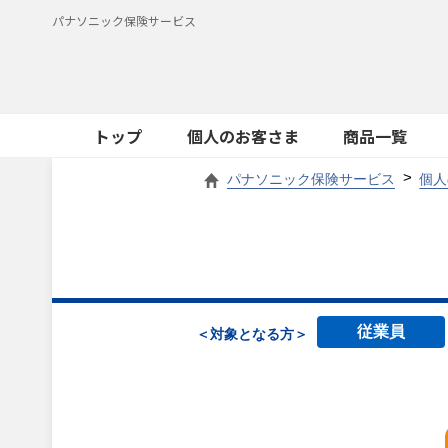
パナソニック保険サービス
トップ
個人のお客さま
商品一覧
パナソニック保険サービス
個人
従業員
＜対象となる方＞