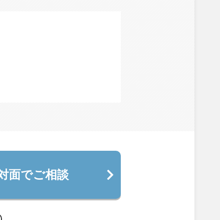
対面でご相談