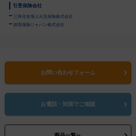
引受保険会社
三井住友海上火災保険株式会社
損害保険ジャパン株式会社
お問い合わせフォーム
お電話・対面でご相談
商品一覧へ