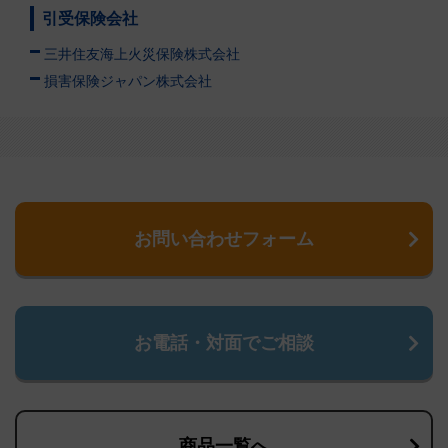
引受保険会社
三井住友海上火災保険株式会社
損害保険ジャパン株式会社
お問い合わせフォーム
お電話・対面でご相談
商品一覧へ