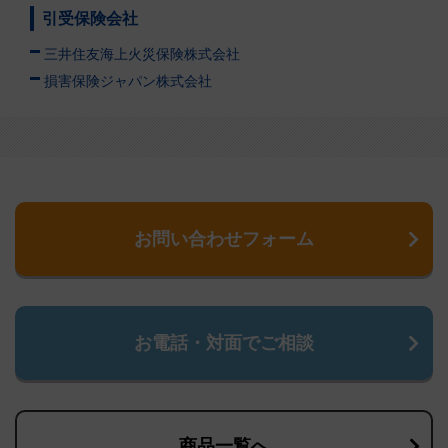
引受保険会社
三井住友海上火災保険株式会社
損害保険ジャパン株式会社
お問い合わせフォーム
お電話・対面でご相談
商品一覧へ