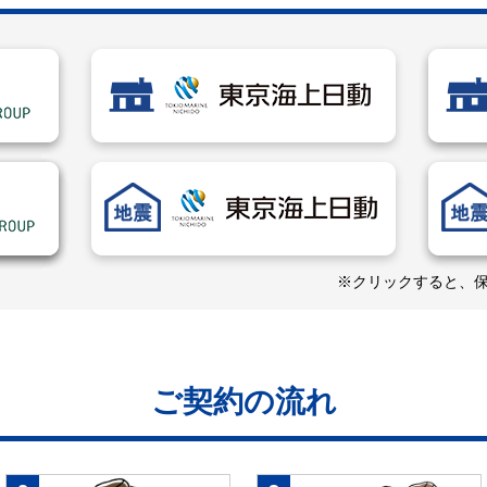
※クリックすると、
ご契約の流れ