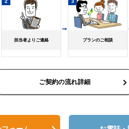
2
3
担当者よりご連絡
プランのご相談
ご契約の流れ詳細
せフォーム
お電話・