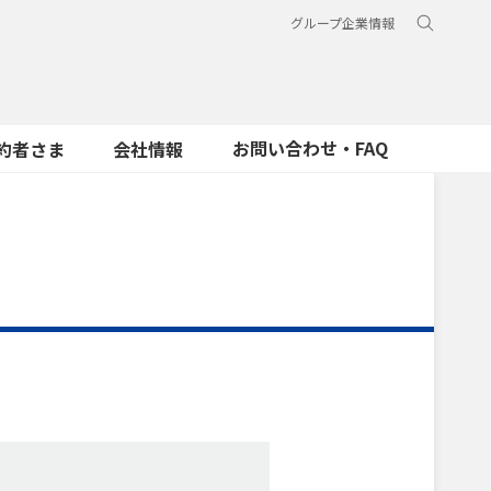
グループ企業情報
お問い合わせ・FAQ
約者さま
会社情報