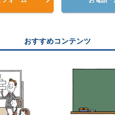
おすすめコンテンツ