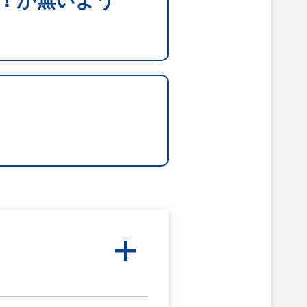
！が無いよう