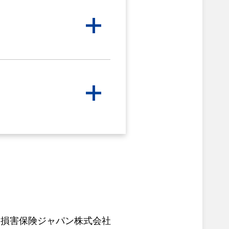
社
損害保険ジャパン株式会社