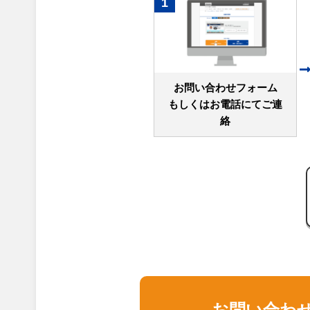
1
お問い合わせフォーム
もしくはお電話にてご連
絡
お問い合わ