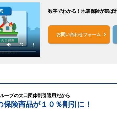
数字でわかる！地震保険が選ば
お問い合わせフォーム
ループの大口団体割引適用だから
の保険商品が１０％割引に！