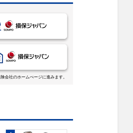
保険会社のホームぺージに進みます。