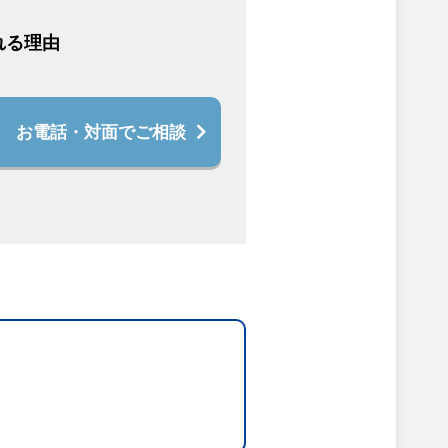
れる理由
お電話・対面でご相談