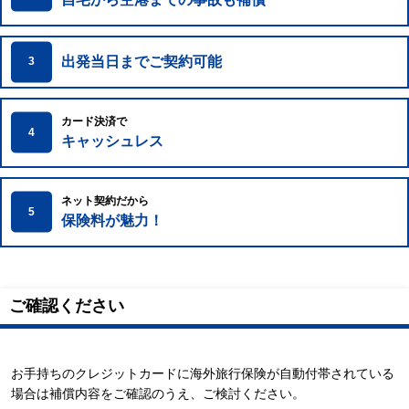
出発当日までご契約可能
3
カード決済で
4
キャッシュレス
ネット契約だから
5
保険料が魅力！
ご確認ください
お手持ちのクレジットカードに海外旅行保険が自動付帯されている
場合は補償内容をご確認のうえ、ご検討ください。