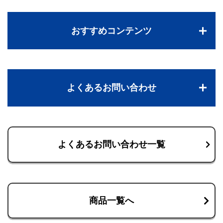
おすすめコンテンツ
よくあるお問い合わせ
よくあるお問い合わせ一覧
商品一覧へ