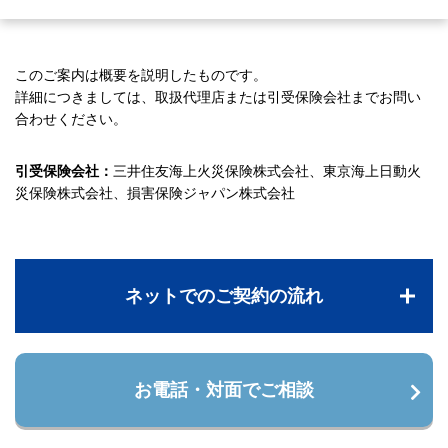
このご案内は概要を説明したものです。
詳細につきましては、取扱代理店または引受保険会社までお問い
合わせください。
引受保険会社：
三井住友海上火災保険株式会社、東京海上日動火
災保険株式会社、損害保険ジャパン株式会社
ネットでのご契約の流れ
お電話・対面でご相談