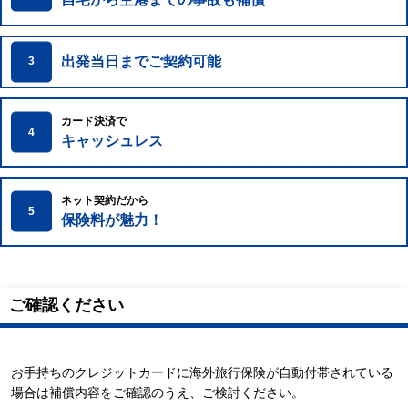
出発当日までご契約可能
3
カード決済で
4
キャッシュレス
ネット契約だから
5
保険料が魅力！
ご確認ください
お手持ちのクレジットカードに海外旅行保険が自動付帯されている
場合は補償内容をご確認のうえ、ご検討ください。