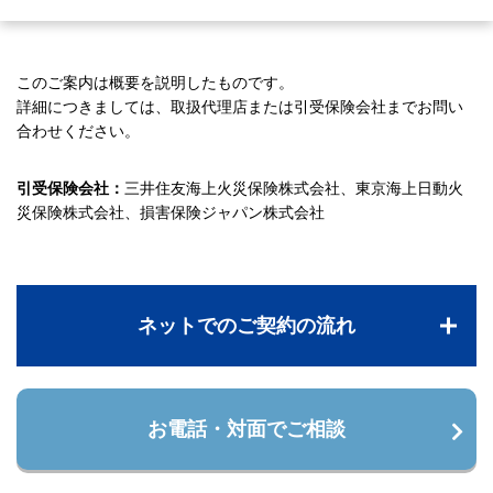
このご案内は概要を説明したものです。
詳細につきましては、取扱代理店または引受保険会社までお問い
合わせください。
引受保険会社：
三井住友海上火災保険株式会社、東京海上日動火
災保険株式会社、損害保険ジャパン株式会社
ネットでのご契約の流れ
お電話・対面でご相談