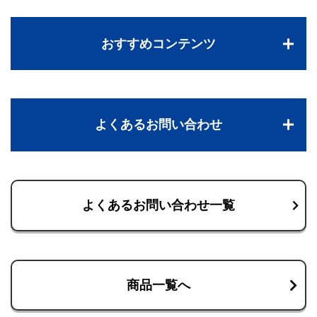
おすすめコンテンツ
よくあるお問い合わせ
よくあるお問い合わせ一覧
商品一覧へ