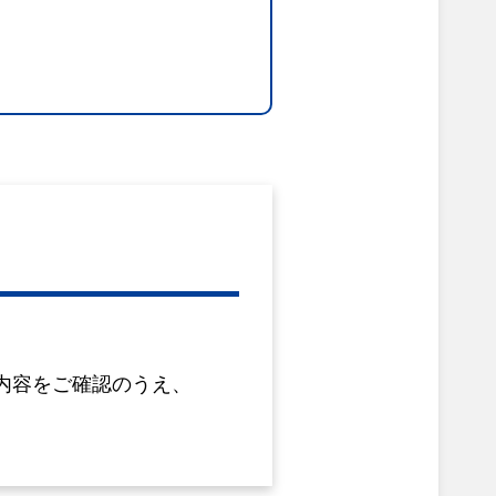
内容をご確認のうえ、