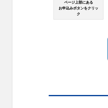
ページ上部にある
お申込みボタンをクリッ
ク