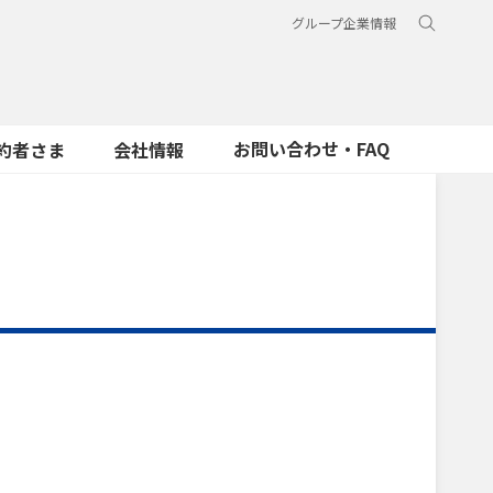
グループ企業情報
お問い合わせ・FAQ
約者さま
会社情報