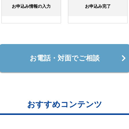
お申込み情報の入力
お申込み完了
お電話・対面でご相談
おすすめコンテンツ