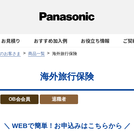
お見積り
おすすめ加入例
お役立ち情報
ご契
のお客さま
商品一覧
海外旅行保険
海外旅行保険
OB会会員
退職者
＼ WEBで簡単！お申込みはこちらから ／