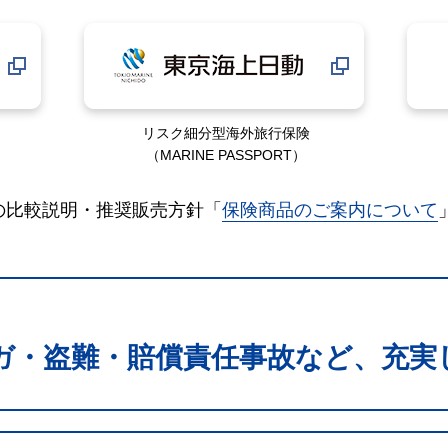
リスク細分型海外旅行保険
（MARINE PASSPORT）
の比較説明・推奨販売方針「
保険商品のご案内について
ガ・盗難・賠償責任事故など、充実