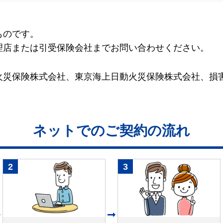
ものです。
理店または引受保険会社までお問い合わせください。
火災保険株式会社、東京海上日動火災保険株式会社、損
ネットでのご契約の流れ
2
3