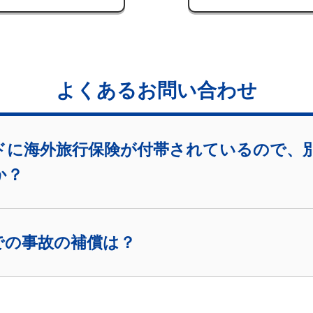
よくあるお問い合わせ
ドに海外旅行保険が付帯されているので、
か？
での事故の補償は？