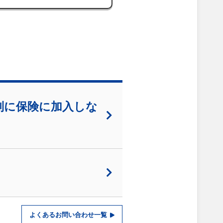
別に保険に加入しな
よくあるお問い合わせ一覧