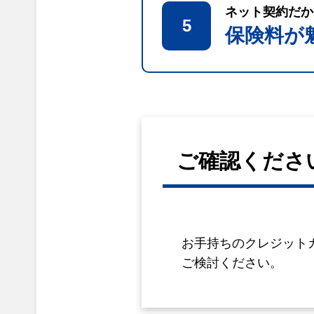
ネット契約だか
5
保険料が
ご確認くださ
お手持ちのクレジット
ご検討ください。