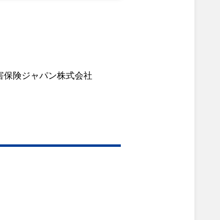
害保険ジャパン株式会社