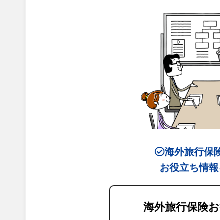
海外旅行保
お役立ち情報
海外旅行保険お