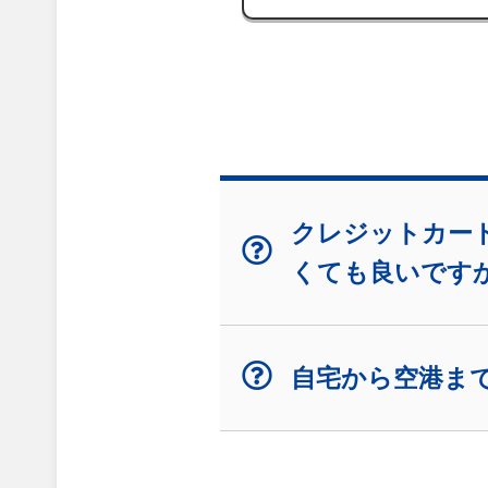
クレジットカー
くても良いです
自宅から空港ま