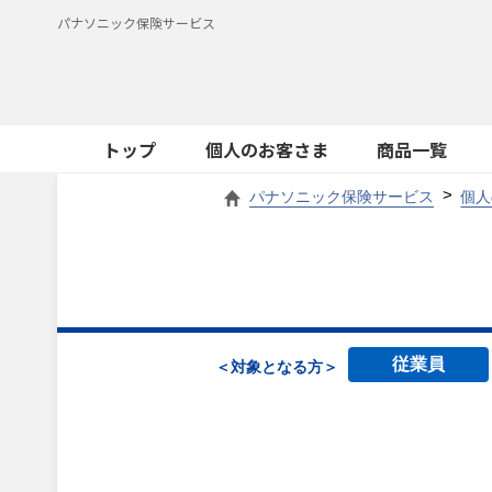
パナソニック保険サービス
トップ
個人のお客さま
商品一覧
パナソニック保険サービス
個人
従業員
＜対象となる方＞