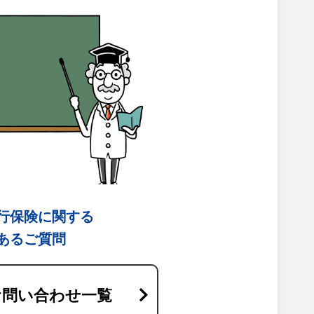
行保険に関する
あるご質問
お問い合わせ一覧