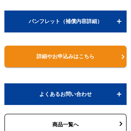
パンフレット（補償内容詳細）
詳細やお申込みはこちら
よくあるお問い合わせ
商品一覧へ