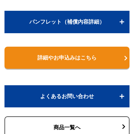
パンフレット（補償内容詳細）
詳細やお申込みはこちら
よくあるお問い合わせ
商品一覧へ