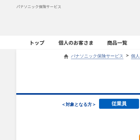
パナソニック保険サービス
トップ
個人のお客さま
商品一覧
パナソニック保険サービス
個人
従業員
＜対象となる方＞