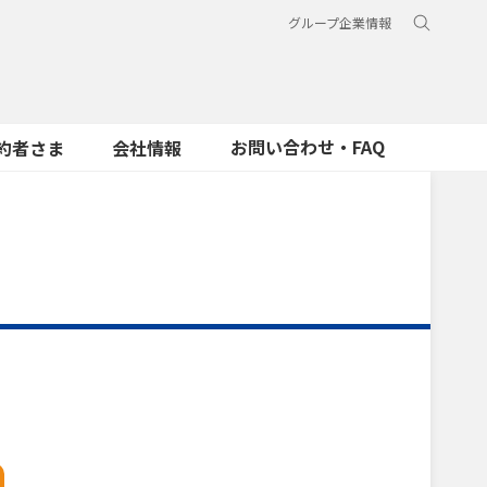
グループ企業情報
お問い合わせ・FAQ
約者さま
会社情報