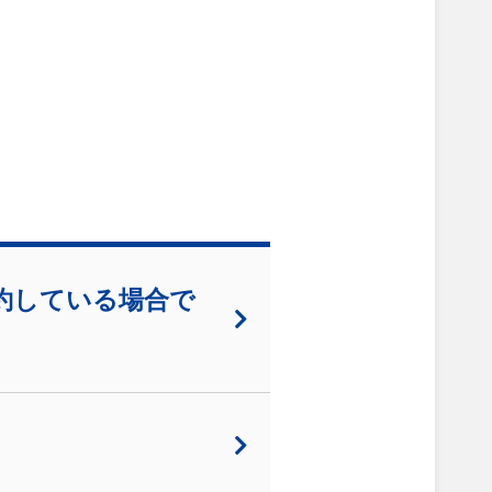
契約している場合で