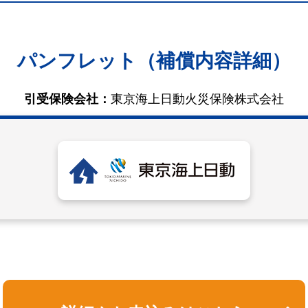
パンフレット（補償内容詳細）
引受保険会社：
東京海上日動火災保険株式会社