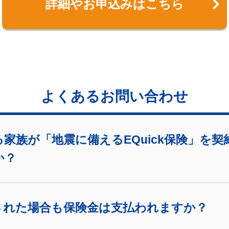
詳細やお申込みはこちら
よくあるお問い合わせ
家族が「地震に備えるEQuick保険」を
か？
された場合も保険金は支払われますか？