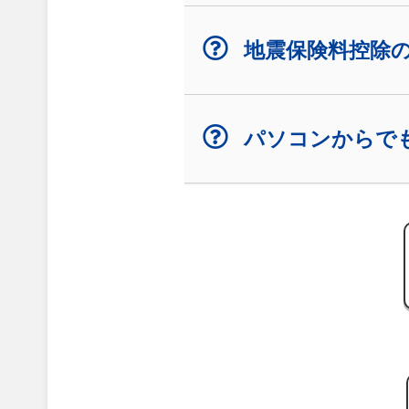
地震保険料控除
パソコンからで