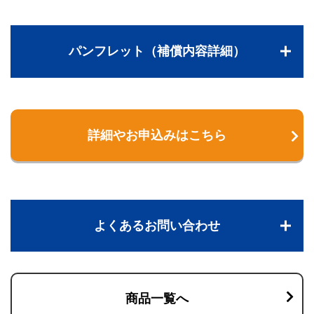
パンフレット（補償内容詳細）
詳細やお申込みはこちら
よくあるお問い合わせ
商品一覧へ