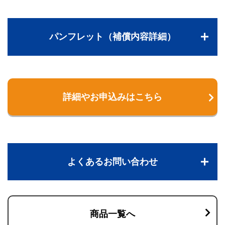
パンフレット（補償内容詳細）
詳細やお申込みはこちら
よくあるお問い合わせ
商品一覧へ