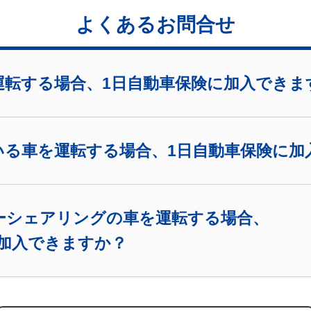
よくあるお問合せ
運転する場合、
1日自動車保険に加入できま
いる車を運転する場合、
1日自動車保険に加
ーシェアリングの車を運転する場合、
に加入できますか？