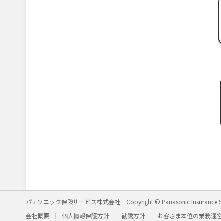
パナソニック保険サービス株式会社
Copyright © Panasonic Insurance S
会社概要
個人情報保護方針
勧誘方針
お客さま本位の業務運