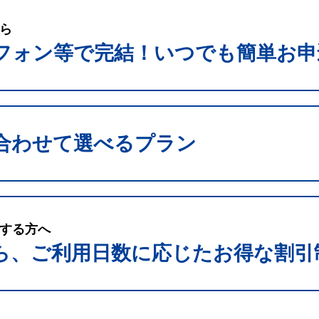
ら
フォン等で完結！いつでも簡単お申
合わせて選べるプラン
する方へ
ら、ご利用日数に応じたお得な割引