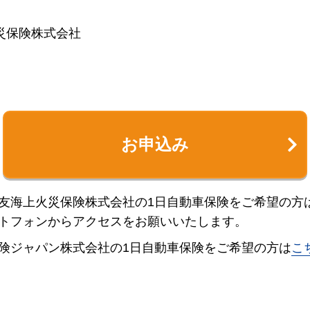
災保険株式会社
お申込み
友海上火災保険株式会社の1日自動車保険をご希望の方
トフォンからアクセスをお願いいたします。
険ジャパン株式会社の1日自動車保険をご希望の方は
こ