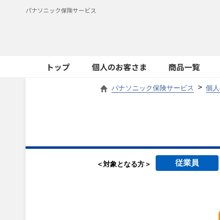
パナソニック保険サービス
トップ
個人のお客さま
商品一覧
パナソニック保険サービス
個人
従業員
＜対象となる方＞