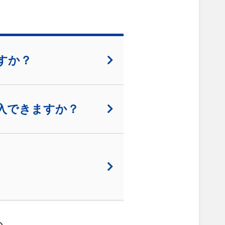
すか？
入できますか？