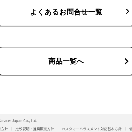
よくあるお問合せ一覧
商品一覧へ
ervices Japan Co., Ltd.
営方針
比較説明・推奨販売方針
カスタマーハラスメント対応基本方針