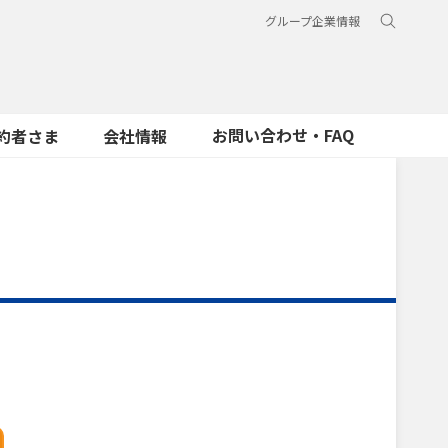
グループ企業情報
お問い合わせ・FAQ
約者さま
会社情報