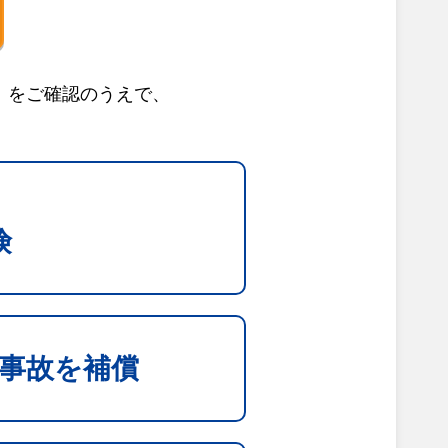
」をご確認のうえで、
険
事故を補償