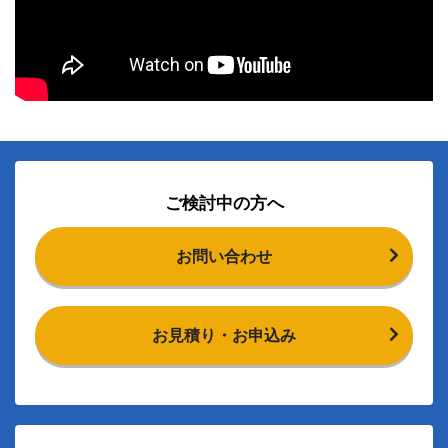
ご検討中の方へ
お問い合わせ
お見積り・お申込み