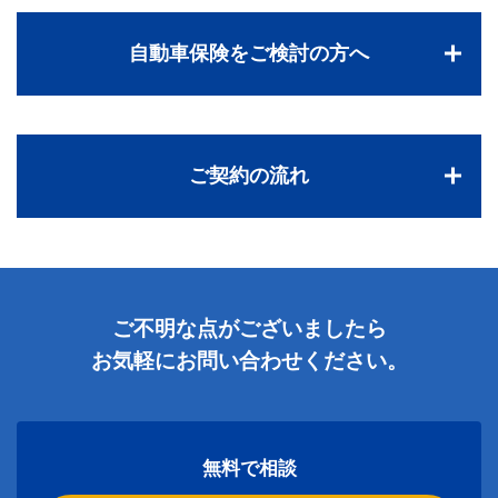
自動車保険をご検討の方へ
ご契約の流れ
ご不明な点がございましたら
お気軽にお問い合わせください。
無料で相談