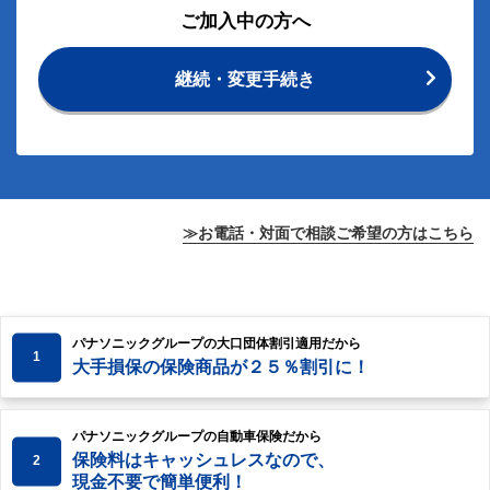
ご加入中の方へ
継続・変更手続き
≫お電話・対面で相談ご希望の方はこちら
パナソニックグループの大口団体割引適用だから
1
大手損保の保険商品が２５％割引に！
パナソニックグループの自動車保険だから
保険料はキャッシュレスなので、
2
現金不要で簡単便利！