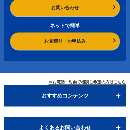
お問い合わせ
ネットで簡単
お見積り・お申込み
≫お電話・対面で相談ご希望の方はこちら
おすすめコンテンツ
よくあるお問い合わせ