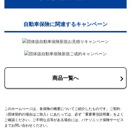
自動車保険に関連するキャンペーン
商品一覧へ
このホームぺージは、各保険の概要についてご紹介したものです。ご契約
（団体契約の場合はご加入）にあたっては、必ず「重要事項説明書」をよく
ご確認ください。ご不明な点等がある場合には、パナソニック保険サービス
までお問い合わせください。