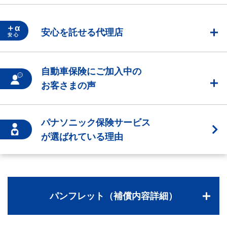
＋α
安心を託せる代理店
安 心
自動車保険にご加入中の
お客さまの声
パナソニック保険サービス
が選ばれている理由
パンフレット（補償内容詳細）