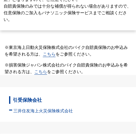
自賠責保険のみでは十分な補償が得られない場合がありますので、
任意保険のご加入もパナソニック保険サービスまでご相談くださ
い。
※東京海上日動火災保険株式会社のバイク自賠責保険のお申込み
を希望される方は、
こちら
をご参照ください。
※損害保険ジャパン株式会社のバイク自賠責保険のお申込みを希
望される方は、
こちら
をご参照ください。
引受保険会社
三井住友海上火災保険株式会社