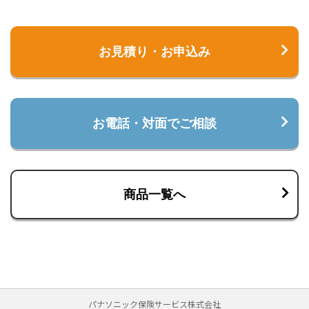
お見積り・お申込み
お電話・対面でご相談
商品一覧へ
パナソニック保険サービス株式会社