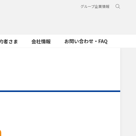
グループ企業情報
お問い合わせ・FAQ
約者さま
会社情報