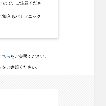
すので、ご注意くださ
ご加入もパナソニック
こちら
をご参照ください。
ら
をご参照ください。