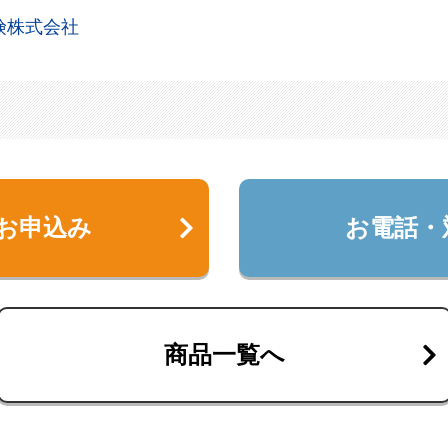
険株式会社
お申込み
お電話・
商品一覧へ