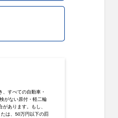
き、すべての自動車・
車検がない原付・軽二輪
合があります。もし、
たは、50万円以下の罰