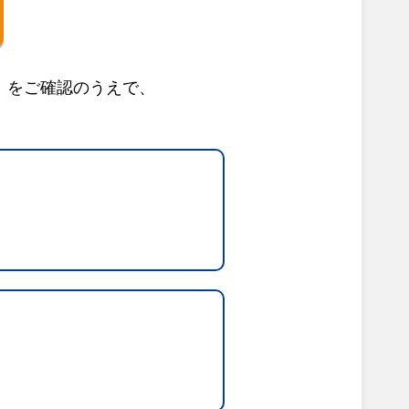
」をご確認のうえで、