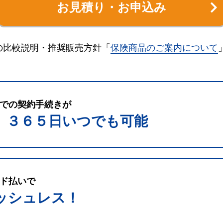
お見積り・お申込み
の比較説明・推奨販売方針「
保険商品のご案内について
での契約手続きが
、３６５日いつでも可能
ド払いで
ッシュレス！