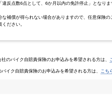
「違反点数6点として、6か月以内の免許停止」となりま
分な補償が得られない場合がありますので、任意保険の
談ください。
会社のバイク自賠責保険のお申込みを希望される方は、
のバイク自賠責保険のお申込みを希望される方は、
こち