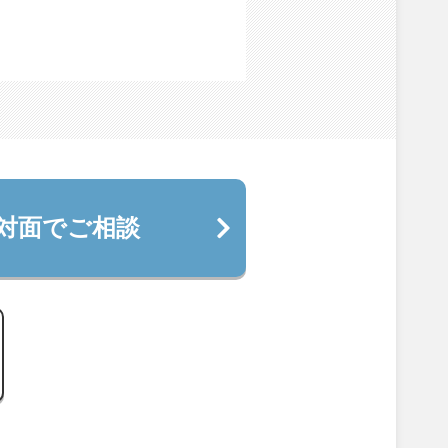
対面でご相談