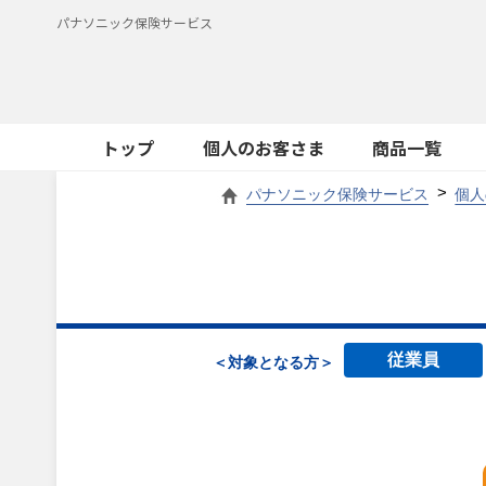
パナソニック保険サービス
トップ
個人のお客さま
商品一覧
パナソニック保険サービス
個人
従業員
＜対象となる方＞