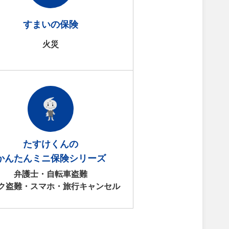
すまいの保険
火災
たすけくんの
かんたんミニ保険シリーズ
弁護士・自転車盗難
ク盗難・スマホ・旅行キャンセル