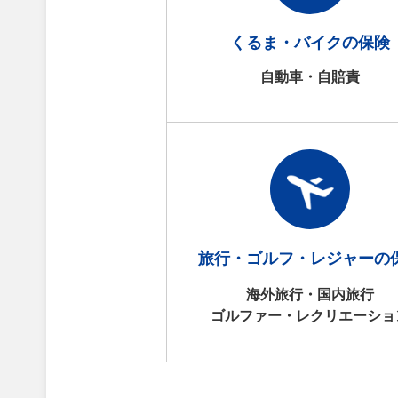
くるま・バイクの保険
自動車・自賠責
旅行・ゴルフ・レジャーの
海外旅行・国内旅行
ゴルファー・レクリエーショ