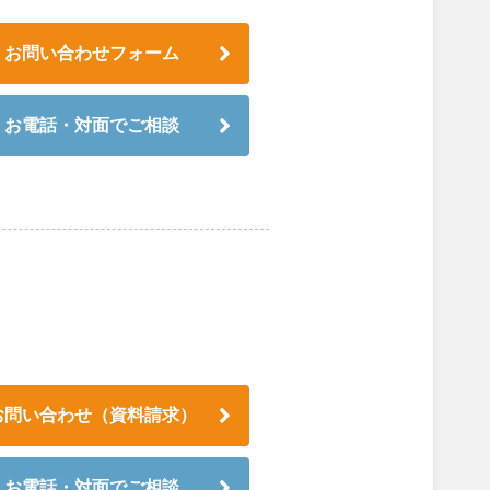
お問い合わせフォーム
お電話・対面でご相談
お問い合わせ（資料請求）
お電話・対面でご相談