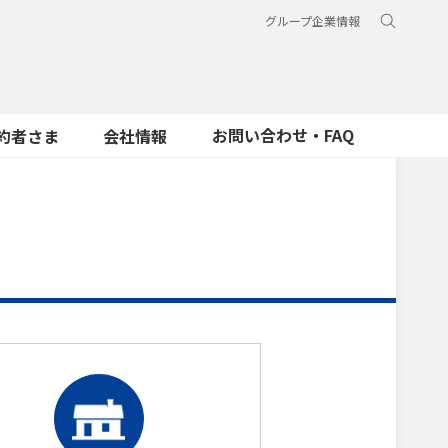
グループ企業情報
お問い合わせ・FAQ
約者さま
会社情報