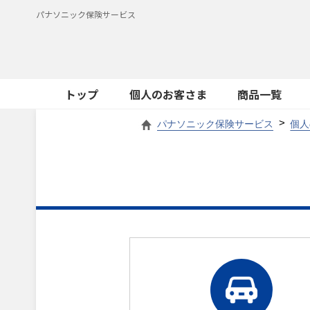
パナソニック保険サービス
トップ
個人のお客さま
商品一覧
パナソニック保険サービス
個人