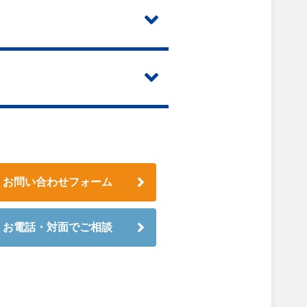
お問い合わせフォーム
お電話・対面でご相談