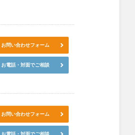
お問い合わせフォーム
お電話・対面でご相談
お問い合わせフォーム
お電話・対面でご相談