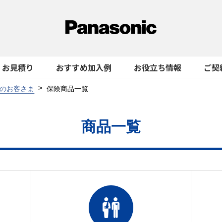
お見積り
おすすめ加入例
お役立ち情報
ご契
のお客さま
保険商品一覧
商品一覧