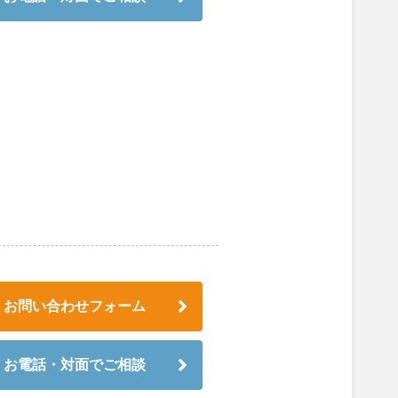
お問い合わせフォーム
お電話・対面でご相談