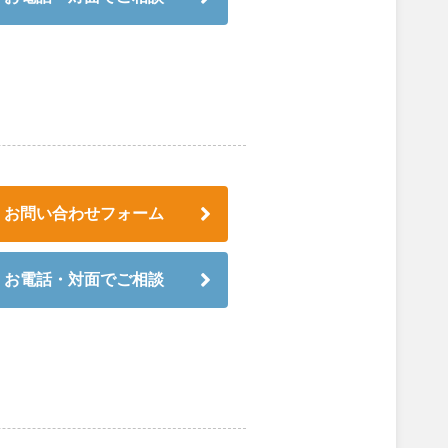
お問い合わせフォーム
お電話・対面でご相談