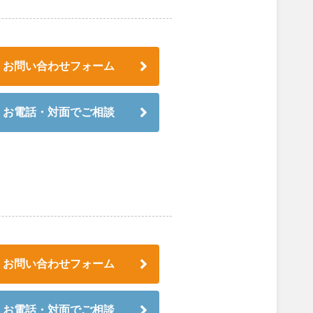
お問い合わせフォーム
お電話・対面でご相談
お問い合わせフォーム
お電話・対面でご相談