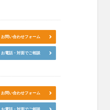
お問い合わせフォーム
お電話・対面でご相談
お問い合わせフォーム
お電話・対面でご相談