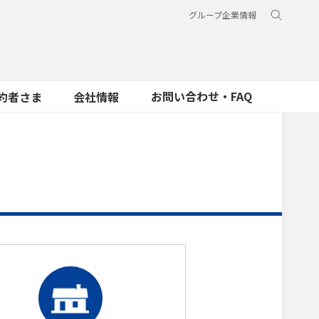
グループ企業情報
お問い合わせ・FAQ
約者さま
会社情報