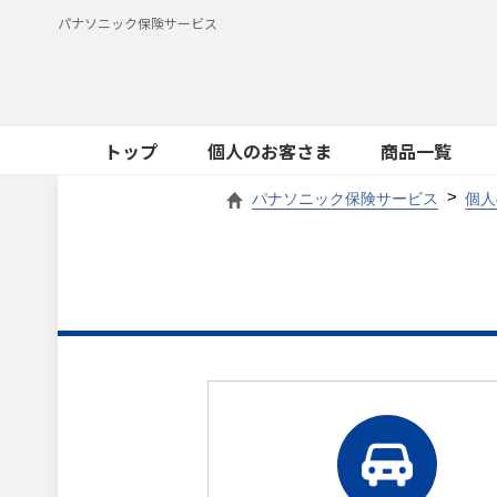
パナソニック保険サービス
トップ
個人のお客さま
商品一覧
パナソニック保険サービス
個人