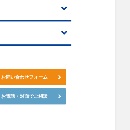
お問い合わせフォーム
お電話・対面でご相談