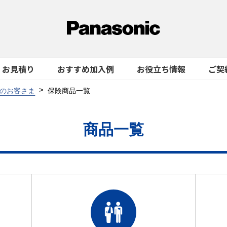
お見積り
おすすめ加入例
お役立ち情報
ご契
のお客さま
保険商品一覧
商品一覧