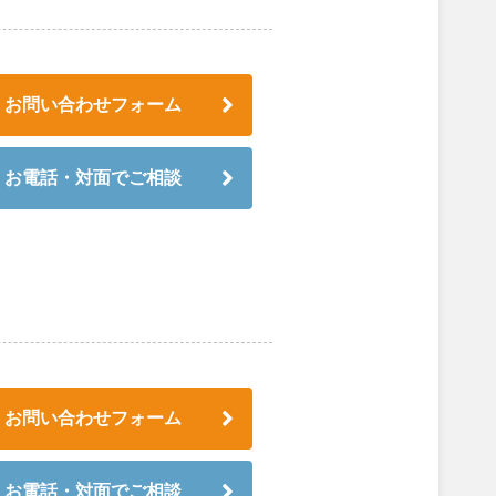
お問い合わせフォーム
お電話・対面でご相談
お問い合わせフォーム
お電話・対面でご相談