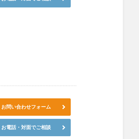
お問い合わせフォーム
お電話・対面でご相談