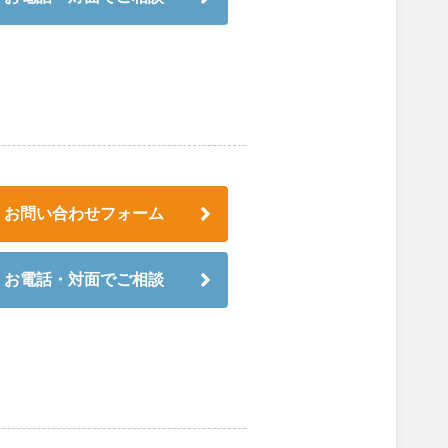
お問い合わせフォーム
お電話・対面でご相談