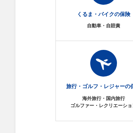
くるま・バイクの保険
自動車・自賠責
旅行・ゴルフ・レジャーの
海外旅行・国内旅行
ゴルファー・レクリエーショ