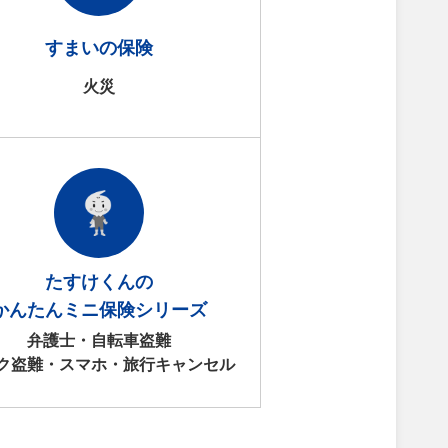
すまいの保険
火災
たすけくんの
かんたんミニ保険シリーズ
弁護士・自転車盗難
ク盗難・スマホ・旅行キャンセル