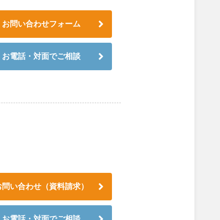
お問い合わせフォーム
お電話・対面でご相談
お問い合わせ（資料請求）
お電話・対面でご相談