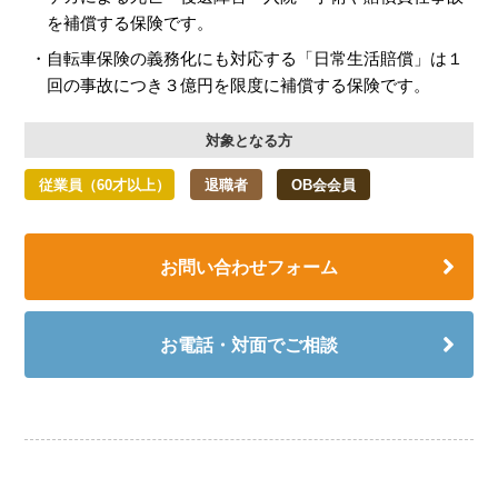
を補償する保険です。
自転車保険の義務化にも対応する「日常生活賠償」は１
回の事故につき３億円を限度に補償する保険です。
対象となる方
従業員（60才以上）
退職者
OB会会員
お問い合わせフォーム
お電話・対面でご相談