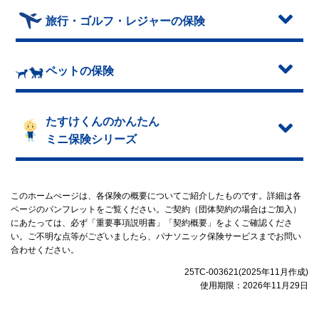
旅行・ゴルフ・レジャーの保険
ペットの保険
たすけくんのかんたん
ミニ保険シリーズ
このホームぺージは、各保険の概要についてご紹介したものです。詳細は各
ページのパンフレットをご覧ください。ご契約（団体契約の場合はご加入）
にあたっては、必ず「重要事項説明書」「契約概要」をよくご確認くださ
い。ご不明な点等がございましたら、パナソニック保険サービスまでお問い
合わせください。
25TC-003621(2025年11月作成)
使用期限：2026年11月29日