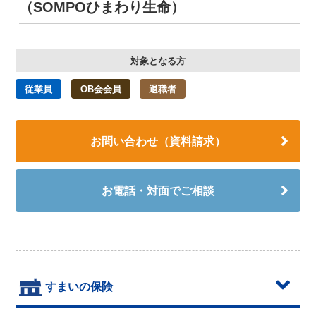
（SOMPOひまわり生命）
対象となる方
従業員
OB会会員
退職者
お問い合わせ（資料請求）
お電話・対面でご相談
すまいの保険