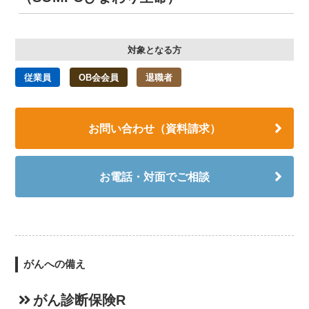
対象となる方
従業員
OB会会員
退職者
お問い合わせ（資料請求）
お電話・対面でご相談
がんへの備え
がん診断保険R