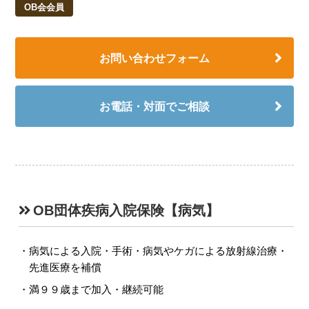
OB会会員
お問い合わせフォーム
お電話・対面でご相談
OB団体疾病入院保険【病気】
病気による入院・手術・病気やケガによる放射線治療・
先進医療を補償
満９９歳まで加入・継続可能