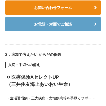
お問い合わせフォーム
お電話・対面でご相談
2．追加で考えたい からだの保険
入院・手術への備え
医療保険AセレクトUP
（三井住友海上あいおい生命）
生活習慣病・三大疾病・女性疾病等を手厚くサポート