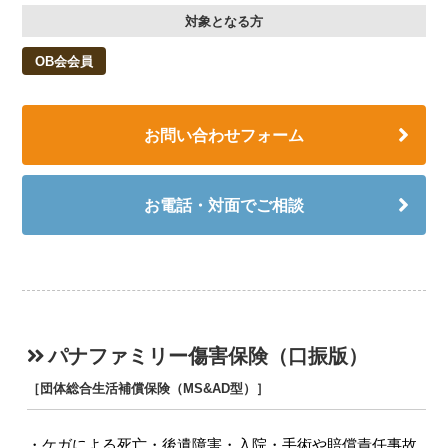
対象となる方
OB会会員
お問い合わせフォーム
お電話・対面でご相談
パナファミリー傷害保険（口振版）
［団体総合生活補償保険（MS&AD型）］
ケガによる死亡・後遺障害・入院・手術や賠償責任事故