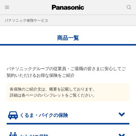
パナソニック保険サービス
商品一覧
パナソニックグループの従業員・ご退職の皆さまに安心してご
契約いただけるお得な保険をご紹介
各保険のご紹介文は、概要を記載しております。
詳細は各ページのパンフレットをご覧ください。
くるま・バイクの保険