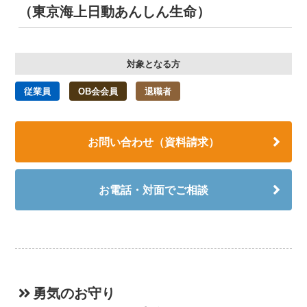
（東京海上日動あんしん生命）
対象となる方
従業員
OB会会員
退職者
お問い合わせ（資料請求）
お電話・対面でご相談
勇気のお守り