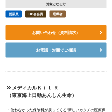
対象となる方
従業員
OB会会員
退職者
お問い合わせ（資料請求）
お電話・対面でご相談
メディカルＫｉｔ Ｒ
（東京海上日動あんしん生命）
使わなかった保険料が戻ってくる“新しいカタチの医療保