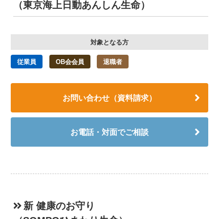
（東京海上日動あんしん生命）
対象となる方
従業員
OB会会員
退職者
お問い合わせ（資料請求）
お電話・対面でご相談
新 健康のお守り