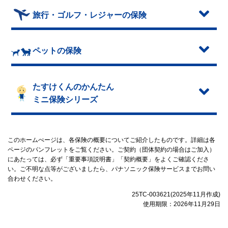
旅行・ゴルフ・レジャーの保険
ペットの保険
たすけくんのかんたん
ミニ保険シリーズ
このホームぺージは、各保険の概要についてご紹介したものです。詳細は各
ページのパンフレットをご覧ください。ご契約（団体契約の場合はご加入）
にあたっては、必ず「重要事項説明書」「契約概要」をよくご確認くださ
い。ご不明な点等がございましたら、パナソニック保険サービスまでお問い
合わせください。
25TC-003621(2025年11月作成)
使用期限：2026年11月29日