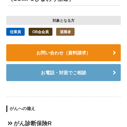
対象となる方
従業員
OB会会員
退職者
お問い合わせ（資料請求）
お電話・対面でご相談
がんへの備え
がん診断保険R