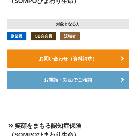
（SOMPOひまわり生命）
対象となる方
従業員
OB会会員
退職者
お問い合わせ（資料請求）
お電話・対面でご相談
笑顔をまもる認知症保険
（SOMPOひまわり生命）