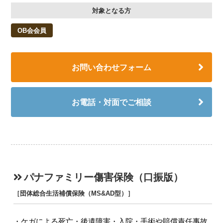
対象となる方
OB会会員
お問い合わせフォーム
お電話・対面でご相談
パナファミリー傷害保険（口振版）
［団体総合生活補償保険（MS&AD型）］
ケガによる死亡・後遺障害・入院・手術や賠償責任事故