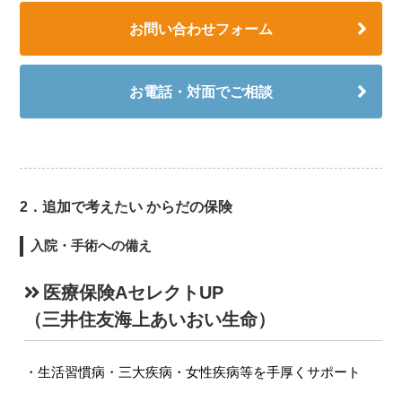
お問い合わせフォーム
お電話・対面でご相談
2．追加で考えたい からだの保険
入院・手術への備え
医療保険AセレクトUP
（三井住友海上あいおい生命）
生活習慣病・三大疾病・女性疾病等を手厚くサポート