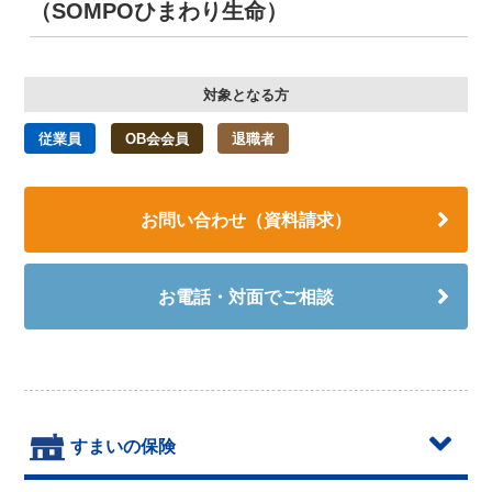
（SOMPOひまわり生命）
対象となる方
従業員
OB会会員
退職者
お問い合わせ（資料請求）
お電話・対面でご相談
すまいの保険