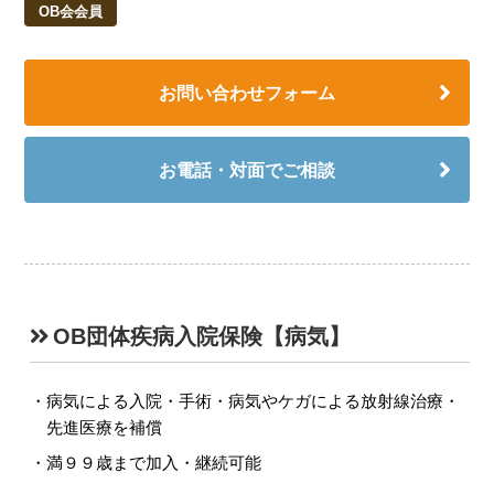
OB会会員
お問い合わせフォーム
お電話・対面でご相談
OB団体疾病入院保険【病気】
病気による入院・手術・病気やケガによる放射線治療・
先進医療を補償
満９９歳まで加入・継続可能