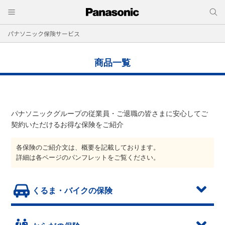
パナソニック保険サービス
商品一覧
パナソニックグループの従業員・ご退職の皆さまに安心してご
契約いただけるお得な保険をご紹介
各保険のご紹介文は、概要を記載しております。
詳細は各ページのパンフレットをご覧ください。
くるま・バイクの保険