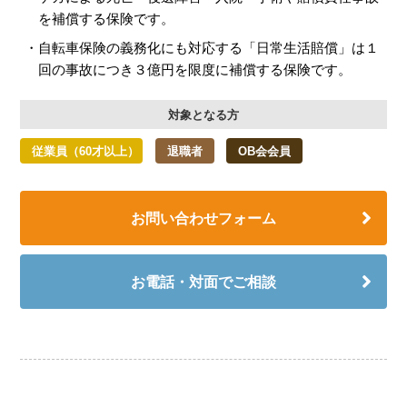
を補償する保険です。
自転車保険の義務化にも対応する「日常生活賠償」は１
回の事故につき３億円を限度に補償する保険です。
対象となる方
従業員（60才以上）
退職者
OB会会員
お問い合わせフォーム
お電話・対面でご相談