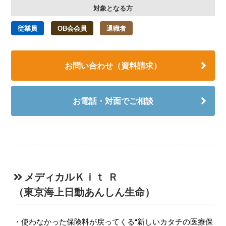
対象となる方
従業員
OB会会員
退職者
お問い合わせ（資料請求）
お電話・対面でご相談
メディカルＫｉｔ Ｒ
（東京海上日動あんしん生命）
使わなかった保険料が戻ってくる“新しいカタチの医療保