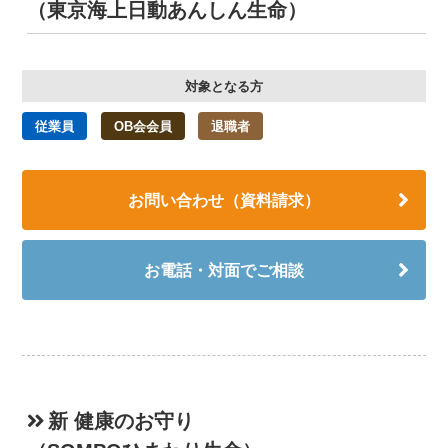
（東京海上日動あんしん生命）
対象となる方
従業員
OB会会員
退職者
お問い合わせ（資料請求）
お電話・対面でご相談
新 健康のお守り