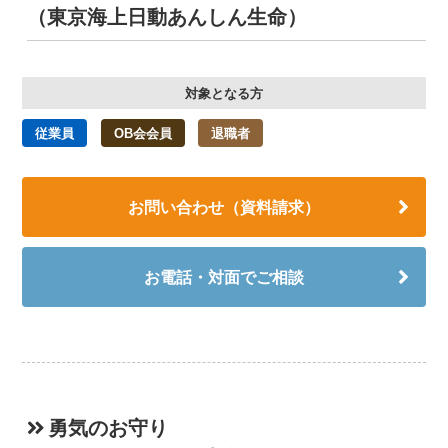
（東京海上日動あんしん生命）
対象となる方
従業員
OB会会員
退職者
お問い合わせ（資料請求）
お電話・対面でご相談
勇気のお守り