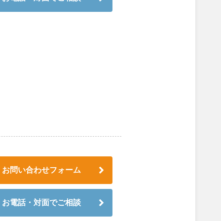
お問い合わせフォーム
お電話・対面でご相談