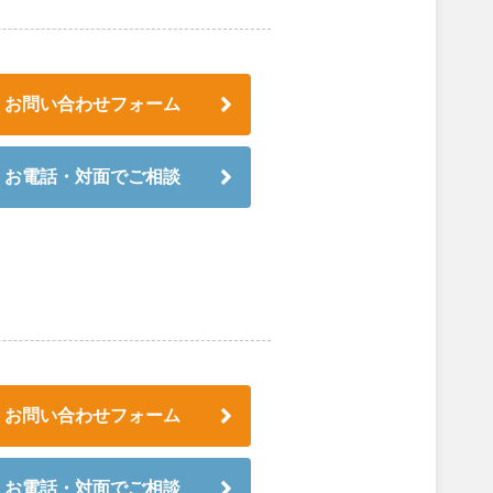
お問い合わせフォーム
お電話・対面でご相談
お問い合わせフォーム
お電話・対面でご相談