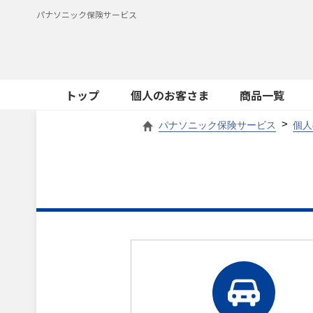
パナソニック保険サービス
トップ
個人のお客さま
商品一覧
パナソニック保険サービス
個人