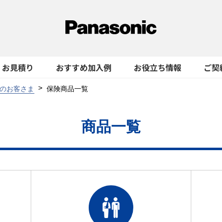
お見積り
おすすめ加入例
お役立ち情報
ご契
のお客さま
保険商品一覧
商品一覧