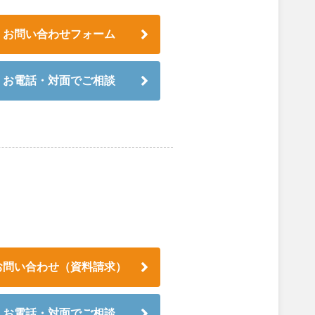
お問い合わせフォーム
お電話・対面でご相談
お問い合わせ（資料請求）
お電話・対面でご相談