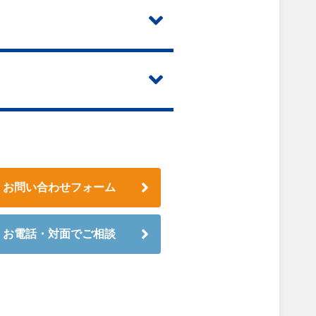
お問い合わせフォーム
お電話・対面でご相談