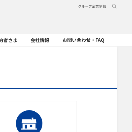
グループ企業情報
お問い合わせ・FAQ
約者さま
会社情報