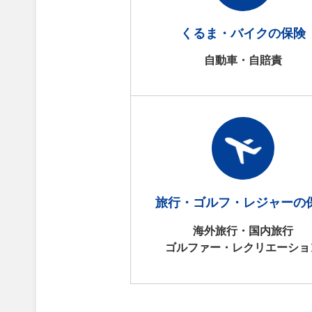
くるま・バイクの保険
自動車・自賠責
旅行・ゴルフ・レジャーの
海外旅行・国内旅行
ゴルファー・レクリエーショ