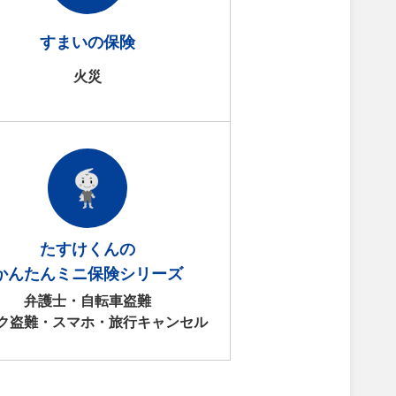
すまいの保険
火災
たすけくんの
かんたんミニ保険シリーズ
弁護士・自転車盗難
ク盗難・スマホ・旅行キャンセル