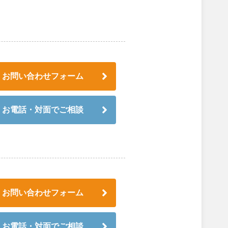
お問い合わせフォーム
お電話・対面でご相談
お問い合わせフォーム
お電話・対面でご相談