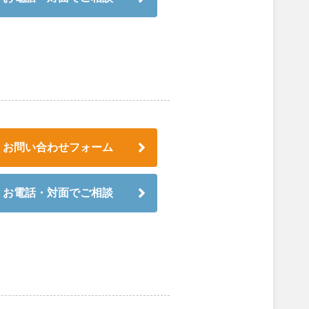
お問い合わせフォーム
お電話・対面でご相談