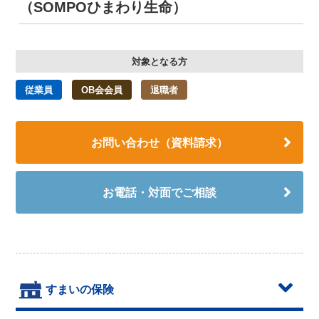
（SOMPOひまわり生命）
対象となる方
従業員
OB会会員
退職者
お問い合わせ（資料請求）
お電話・対面でご相談
すまいの保険