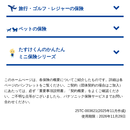
旅行・ゴルフ・レジャーの保険
ペットの保険
たすけくんのかんたん
ミニ保険シリーズ
このホームぺージは、各保険の概要についてご紹介したものです。詳細は各
ページのパンフレットをご覧ください。ご契約（団体契約の場合はご加入）
にあたっては、必ず「重要事項説明書」「契約概要」をよくご確認くださ
い。ご不明な点等がございましたら、パナソニック保険サービスまでお問い
合わせください。
25TC-003621(2025年11月作成)
使用期限：2026年11月29日