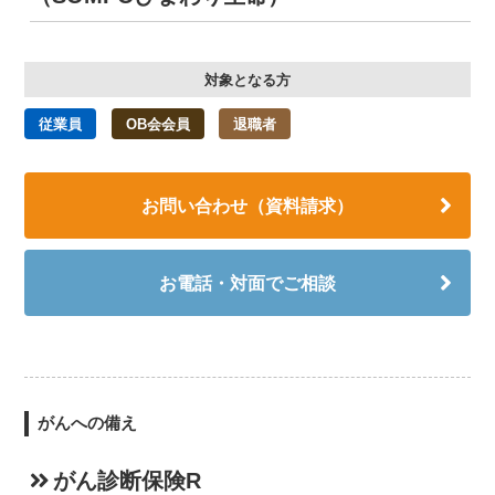
対象となる方
従業員
OB会会員
退職者
お問い合わせ（資料請求）
お電話・対面でご相談
がんへの備え
がん診断保険R