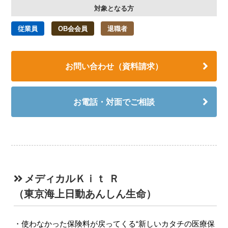
対象となる方
従業員
OB会会員
退職者
お問い合わせ（資料請求）
お電話・対面でご相談
メディカルＫｉｔ Ｒ
（東京海上日動あんしん生命）
使わなかった保険料が戻ってくる“新しいカタチの医療保