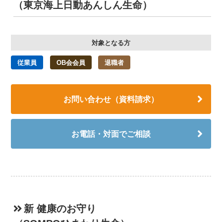
（東京海上日動あんしん生命）
対象となる方
従業員
OB会会員
退職者
お問い合わせ（資料請求）
お電話・対面でご相談
新 健康のお守り