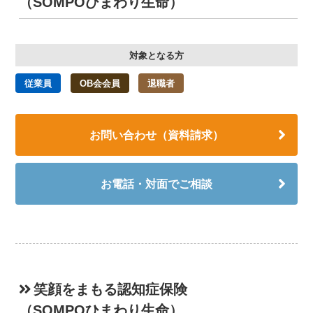
（SOMPOひまわり生命）
対象となる方
従業員
OB会会員
退職者
お問い合わせ（資料請求）
お電話・対面でご相談
笑顔をまもる認知症保険
（SOMPOひまわり生命）