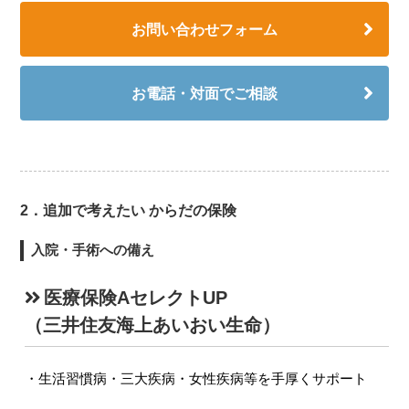
お問い合わせフォーム
お電話・対面でご相談
2．追加で考えたい からだの保険
入院・手術への備え
医療保険AセレクトUP
（三井住友海上あいおい生命）
生活習慣病・三大疾病・女性疾病等を手厚くサポート