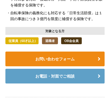
を補償する保険です。
自転車保険の義務化にも対応する「日常生活賠償」は１
回の事故につき３億円を限度に補償する保険です。
対象となる方
従業員（60才以上）
退職者
OB会会員
お問い合わせフォーム
お電話・対面でご相談