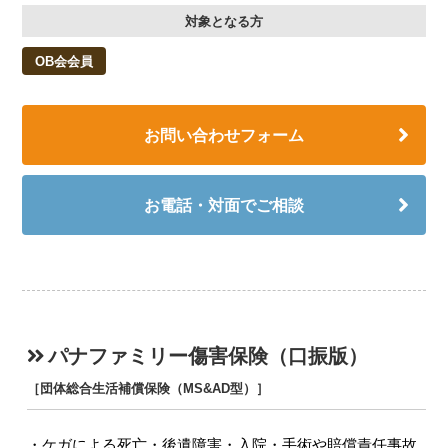
対象となる方
OB会会員
お問い合わせフォーム
お電話・対面でご相談
パナファミリー傷害保険（口振版）
［団体総合生活補償保険（MS&AD型）］
ケガによる死亡・後遺障害・入院・手術や賠償責任事故