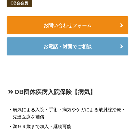
OB会会員
お問い合わせフォーム
お電話・対面でご相談
OB団体疾病入院保険【病気】
病気による入院・手術・病気やケガによる放射線治療・
先進医療を補償
満９９歳まで加入・継続可能