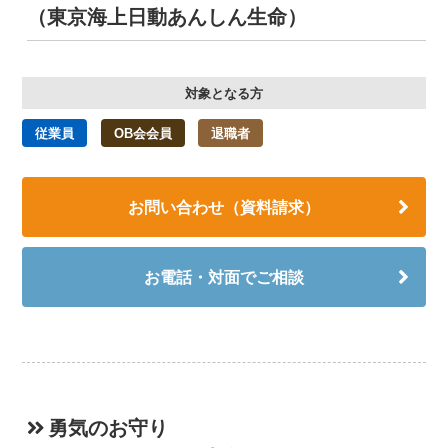
（東京海上日動あんしん生命）
対象となる方
従業員
OB会会員
退職者
お問い合わせ（資料請求）
お電話・対面でご相談
勇気のお守り