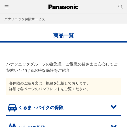
パナソニック保険サービス
商品一覧
パナソニックグループの従業員・ご退職の皆さまに安心してご
契約いただけるお得な保険をご紹介
各保険のご紹介文は、概要を記載しております。
詳細は各ページのパンフレットをご覧ください。
くるま・バイクの保険