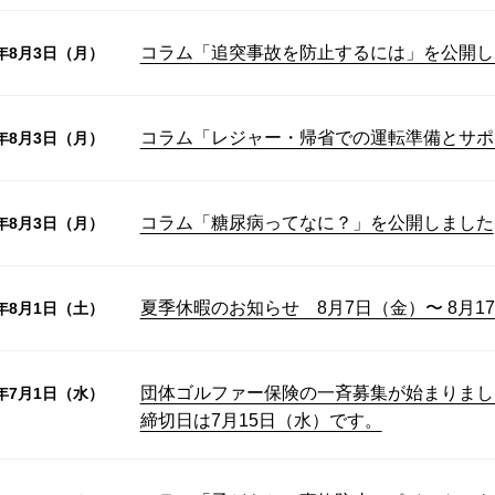
コラム「追突事故を防止するには」を公開し
6年8月3日（月）
コラム「レジャー・帰省での運転準備とサポ
6年8月3日（月）
コラム「糖尿病ってなに？」を公開しました
6年8月3日（月）
夏季休暇のお知らせ 8月7日（金）〜 8月1
6年8月1日（土）
団体ゴルファー保険の一斉募集が始まりまし
6年7月1日（水）
締切日は7月15日（水）です。