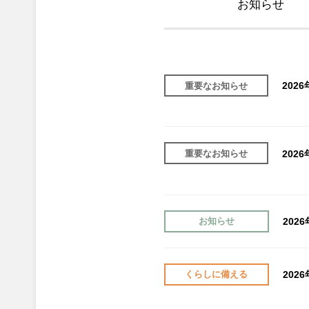
お知らせ
202
重要なお知らせ
202
重要なお知らせ
202
お知らせ
202
くらしに備える