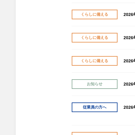
202
くらしに備える
202
くらしに備える
202
くらしに備える
202
お知らせ
202
従業員の方へ