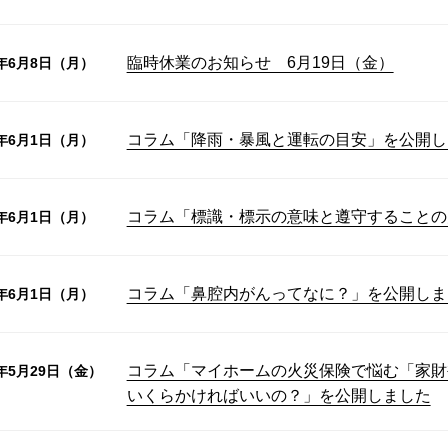
臨時休業のお知らせ 6月19日（金）
6年6月8日（月）
コラム「降雨・暴風と運転の目安」を公開し
6年6月1日（月）
コラム「標識・標示の意味と遵守することの
6年6月1日（月）
コラム「鼻腔内がんってなに？」を公開しま
6年6月1日（月）
コラム「マイホームの火災保険で悩む「家財
6年5月29日（金）
いくらかければいいの？」を公開しました