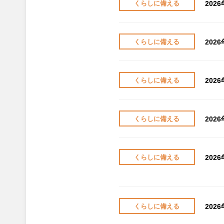
202
くらしに備える
202
くらしに備える
202
くらしに備える
202
くらしに備える
202
くらしに備える
202
くらしに備える