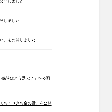
公開しました
開しました
止」を公開しました
い保険はどう選ぶ？」を公開
ておくべきお金の話」を公開