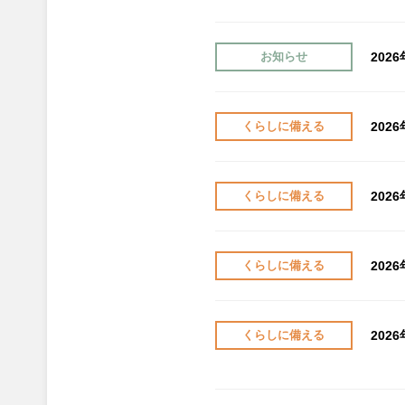
202
お知らせ
202
くらしに備える
202
くらしに備える
202
くらしに備える
202
くらしに備える