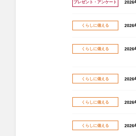
202
プレゼント・アンケート
202
くらしに備える
202
くらしに備える
202
くらしに備える
202
くらしに備える
202
くらしに備える