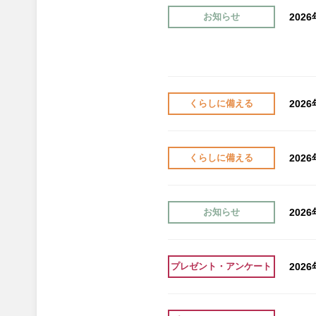
202
お知らせ
202
くらしに備える
202
くらしに備える
202
お知らせ
202
プレゼント・アンケート