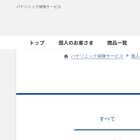
パナソニック保険サービス
トップ
個人のお客さま
商品一覧
パナソニック保険サービス
個人
すべて