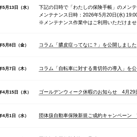
下記の日時で「わたしの保険手帳」のメンテ
6年5月13日（水）
メンテナンス日時：2026年5月20日(水) 19:0
※メンテナンス作業中はご利用いただけませ
コラム「膿皮症ってなに？」を公開しました
6年5月8日（金）
コラム「自転車に対する青切符の導入」を公
6年5月7日（木）
ゴールデンウィーク休暇のお知らせ 4月29
6年4月15日（水）
団体扱自動車保険新規ご成約キャンペーン 
6年4月1日（水）