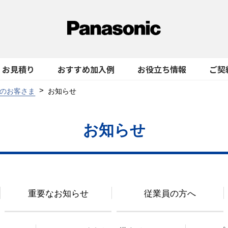
お見積り
おすすめ加入例
お役立ち情報
ご契
のお客さま
お知らせ
お知らせ
重要なお知らせ
従業員の方へ