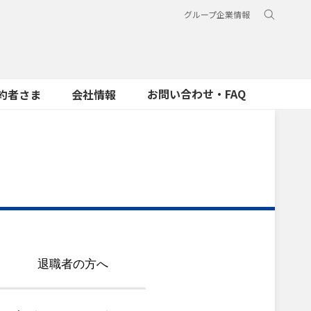
グループ企業情報
お問い合わせ・FAQ
約者さま
会社情報
退職者の方へ