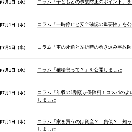
コラム「子どもとの事故防止のポイント」を
6年7月1日（水）
コラム「一時停止と安全確認の重要性」を公
6年7月1日（水）
コラム「車の死角と左折時の巻き込み事故防
6年7月1日（水）
コラム「猫喘息って？」を公開しました
6年7月1日（水）
コラム「年収の1割弱が保険料！コスパのよ
6年7月1日（水）
しました
コラム「家を買うのは資産？ 負債？ 知っ
6年7月1日（水）
しました