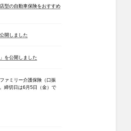
店型の自動車保険をおすすめ
公開しました
」を公開しました
ファミリー介護保険（口振
。締切日は6月5日（金）で