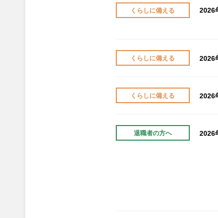
202
くらしに備える
202
くらしに備える
202
くらしに備える
202
退職者の方へ