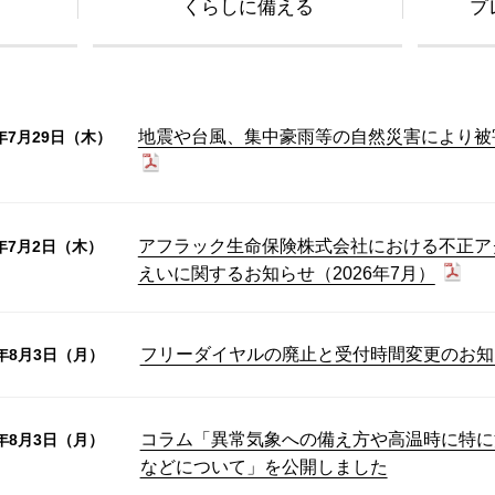
くらしに備える
プ
地震や台風、集中豪雨等の自然災害により被
6年7月29日（木）
アフラック生命保険株式会社における不正ア
6年7月2日（木）
えいに関するお知らせ（2026年7月）
フリーダイヤルの廃止と受付時間変更のお知
6年8月3日（月）
コラム「異常気象への備え方や高温時に特に
6年8月3日（月）
などについて」を公開しました