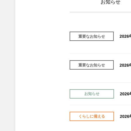
お知らせ
202
重要なお知らせ
202
重要なお知らせ
202
お知らせ
202
くらしに備える