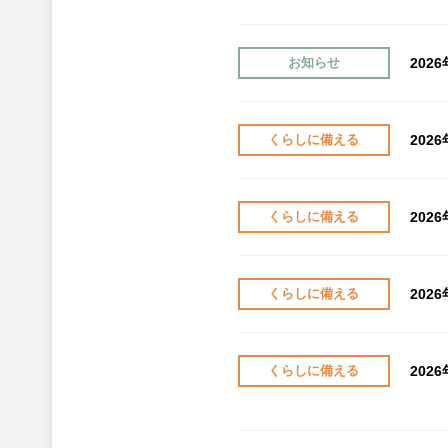
202
お知らせ
202
くらしに備える
202
くらしに備える
202
くらしに備える
202
くらしに備える