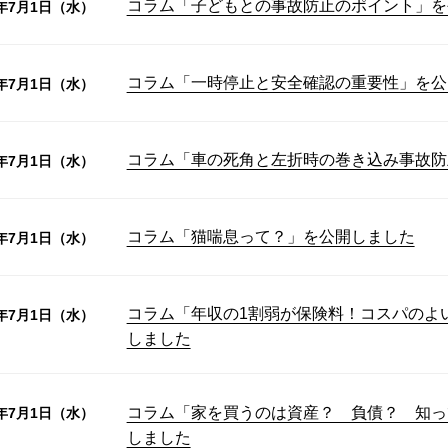
コラム「子どもとの事故防止のポイント」を
6年7月1日（水）
コラム「一時停止と安全確認の重要性」を公
6年7月1日（水）
コラム「車の死角と左折時の巻き込み事故防
6年7月1日（水）
コラム「猫喘息って？」を公開しました
6年7月1日（水）
コラム「年収の1割弱が保険料！コスパのよ
6年7月1日（水）
しました
コラム「家を買うのは資産？ 負債？ 知っ
6年7月1日（水）
しました