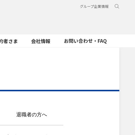
グループ企業情報
お問い合わせ・FAQ
約者さま
会社情報
退職者の方へ