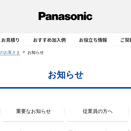
お見積り
おすすめ加入例
お役立ち情報
ご契
のお客さま
お知らせ
お知らせ
重要なお知らせ
従業員の方へ