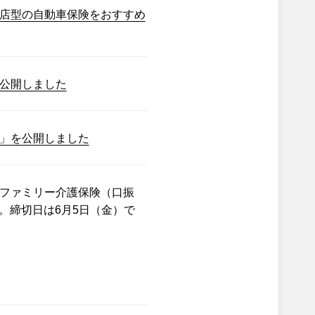
店型の自動車保険をおすすめ
公開しました
」を公開しました
ファミリー介護保険（口振
。締切日は6月5日（金）で