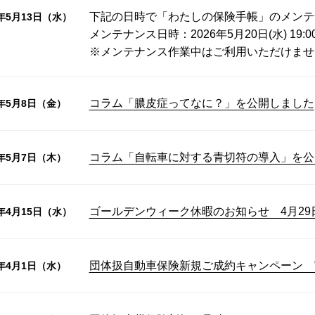
下記の日時で「わたしの保険手帳」のメンテ
6年5月13日（水）
メンテナンス日時：2026年5月20日(水) 19:0
※メンテナンス作業中はご利用いただけませ
コラム「膿皮症ってなに？」を公開しました
6年5月8日（金）
コラム「自転車に対する青切符の導入」を公
6年5月7日（木）
ゴールデンウィーク休暇のお知らせ 4月29
6年4月15日（水）
団体扱自動車保険新規ご成約キャンペーン 
6年4月1日（水）