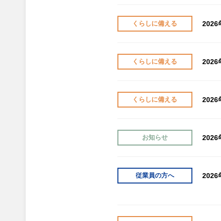
202
くらしに備える
202
くらしに備える
202
くらしに備える
202
お知らせ
202
従業員の方へ