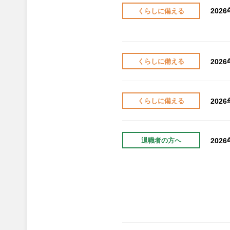
202
くらしに備える
202
くらしに備える
202
くらしに備える
202
退職者の方へ