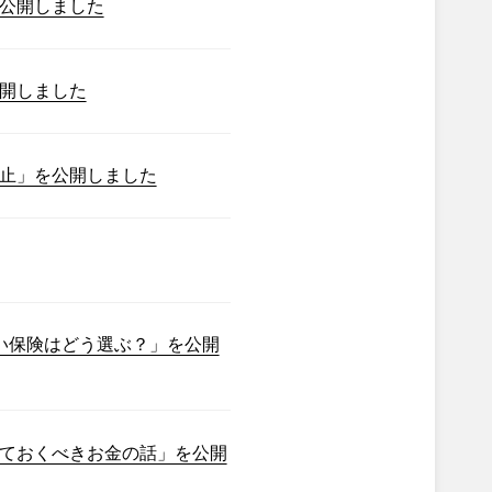
公開しました
開しました
止」を公開しました
い保険はどう選ぶ？」を公開
ておくべきお金の話」を公開