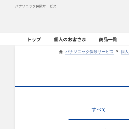
パナソニック保険サービス
トップ
個人のお客さま
商品一覧
パナソニック保険サービス
個人
すべて