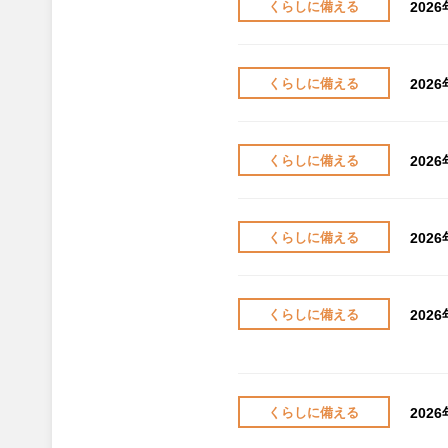
202
くらしに備える
202
くらしに備える
202
くらしに備える
202
くらしに備える
202
くらしに備える
202
くらしに備える