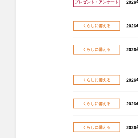
202
プレゼント・アンケート
202
くらしに備える
202
くらしに備える
202
くらしに備える
202
くらしに備える
202
くらしに備える