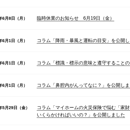
臨時休業のお知らせ 6月19日（金）
6年6月8日（月）
コラム「降雨・暴風と運転の目安」を公開し
6年6月1日（月）
コラム「標識・標示の意味と遵守することの
6年6月1日（月）
コラム「鼻腔内がんってなに？」を公開しま
6年6月1日（月）
コラム「マイホームの火災保険で悩む「家財
6年5月29日（金）
いくらかければいいの？」を公開しました