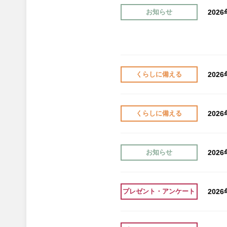
202
お知らせ
202
くらしに備える
202
くらしに備える
202
お知らせ
202
プレゼント・アンケート