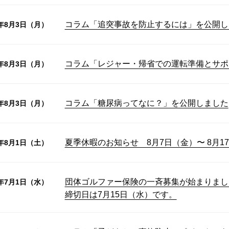
コラム「追突事故を防止するには」を公開し
6年8月3日（月）
コラム「レジャー・帰省での運転準備とサポ
6年8月3日（月）
コラム「糖尿病ってなに？」を公開しました
6年8月3日（月）
夏季休暇のお知らせ 8月7日（金）〜 8月1
6年8月1日（土）
団体ゴルファー保険の一斉募集が始まりまし
6年7月1日（水）
締切日は7月15日（水）です。