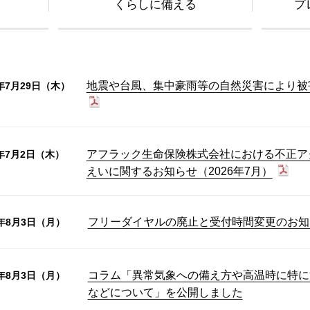
くらしに備える
プ
地震や台風、集中豪雨等の自然災害により被
6年7月29日（木）
アフラック生命保険株式会社における不正ア
6年7月2日（木）
えいに関するお知らせ（2026年7月）
フリーダイヤルの廃止と受付時間変更のお知
6年8月3日（月）
コラム「異常気象への備え方や高温時に特に
6年8月3日（月）
などについて」を公開しました