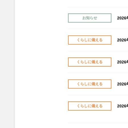
202
お知らせ
202
くらしに備える
202
くらしに備える
202
くらしに備える
202
くらしに備える