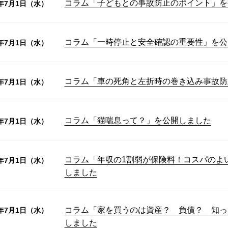
コラム「子どもとの事故防止のポイント」を
6年7月1日（水）
コラム「一時停止と安全確認の重要性」を公
6年7月1日（水）
コラム「車の死角と左折時の巻き込み事故防
6年7月1日（水）
コラム「猫喘息って？」を公開しました
6年7月1日（水）
コラム「年収の1割弱が保険料！コスパのよ
6年7月1日（水）
しました
コラム「家を買うのは資産？ 負債？ 知っ
6年7月1日（水）
しました