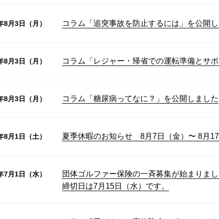
コラム「追突事故を防止するには」を公開し
6年8月3日（月）
コラム「レジャー・帰省での運転準備とサポ
6年8月3日（月）
コラム「糖尿病ってなに？」を公開しました
6年8月3日（月）
夏季休暇のお知らせ 8月7日（金）〜 8月1
6年8月1日（土）
団体ゴルファー保険の一斉募集が始まりまし
6年7月1日（水）
締切日は7月15日（水）です。