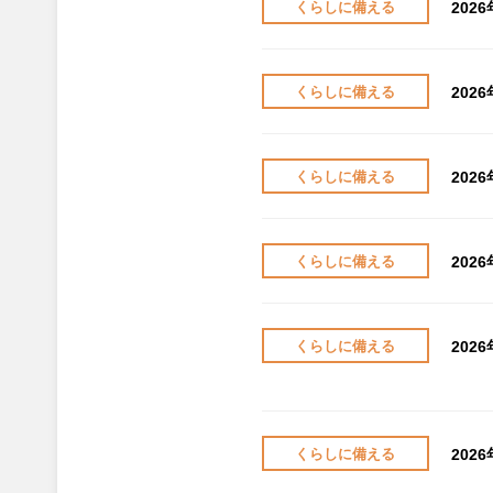
202
くらしに備える
202
くらしに備える
202
くらしに備える
202
くらしに備える
202
くらしに備える
202
くらしに備える