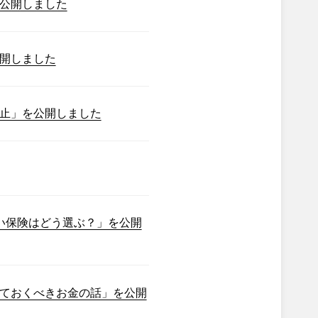
公開しました
開しました
止」を公開しました
い保険はどう選ぶ？」を公開
ておくべきお金の話」を公開