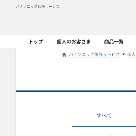
パナソニック保険サービス
トップ
個人のお客さま
商品一覧
パナソニック保険サービス
個人
すべて