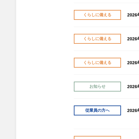
202
くらしに備える
202
くらしに備える
202
くらしに備える
202
お知らせ
202
従業員の方へ