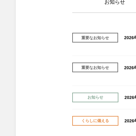
お知らせ
202
重要なお知らせ
202
重要なお知らせ
202
お知らせ
202
くらしに備える