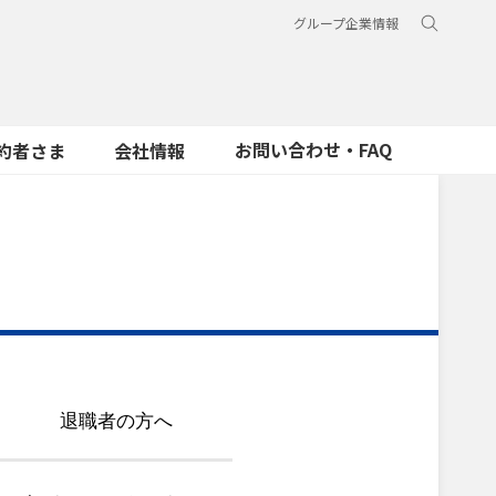
グループ企業情報
お問い合わせ・FAQ
約者さま
会社情報
退職者の方へ