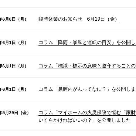
臨時休業のお知らせ 6月19日（金）
6年6月8日（月）
コラム「降雨・暴風と運転の目安」を公開し
6年6月1日（月）
コラム「標識・標示の意味と遵守することの
6年6月1日（月）
コラム「鼻腔内がんってなに？」を公開しま
6年6月1日（月）
コラム「マイホームの火災保険で悩む「家財
6年5月29日（金）
いくらかければいいの？」を公開しました