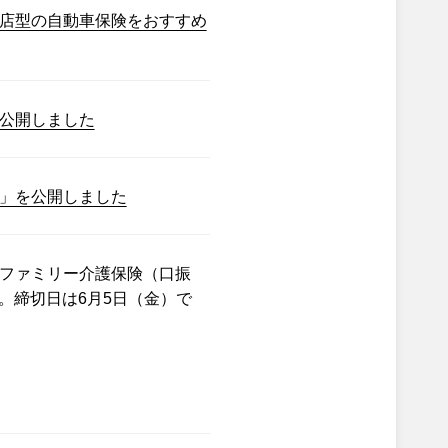
店型の自動車保険をおすすめ
公開しました
」を公開しました
ファミリー介護保険（口振
。締切日は6月5日（金）で