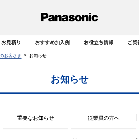
お見積り
おすすめ加入例
お役立ち情報
ご契
のお客さま
お知らせ
お知らせ
重要なお知らせ
従業員の方へ