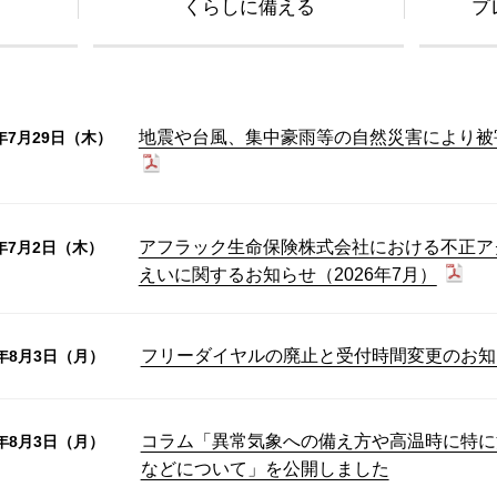
くらしに備える
プ
地震や台風、集中豪雨等の自然災害により被
6年7月29日（木）
アフラック生命保険株式会社における不正ア
6年7月2日（木）
えいに関するお知らせ（2026年7月）
フリーダイヤルの廃止と受付時間変更のお知
6年8月3日（月）
コラム「異常気象への備え方や高温時に特に
6年8月3日（月）
などについて」を公開しました