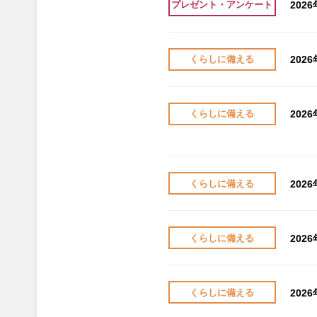
202
プレゼント・アンケート
202
くらしに備える
202
くらしに備える
202
くらしに備える
202
くらしに備える
202
くらしに備える