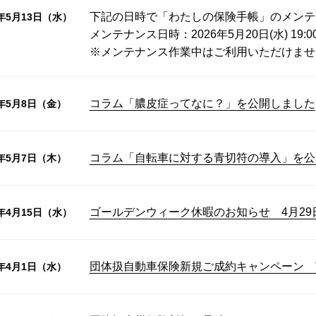
下記の日時で「わたしの保険手帳」のメンテ
6年5月13日（水）
メンテナンス日時：2026年5月20日(水) 19:0
※メンテナンス作業中はご利用いただけませ
コラム「膿皮症ってなに？」を公開しました
6年5月8日（金）
コラム「自転車に対する青切符の導入」を公
6年5月7日（木）
ゴールデンウィーク休暇のお知らせ 4月29
6年4月15日（水）
団体扱自動車保険新規ご成約キャンペーン 
6年4月1日（水）