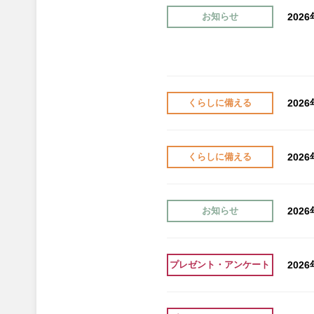
202
お知らせ
202
くらしに備える
202
くらしに備える
202
お知らせ
202
プレゼント・アンケート